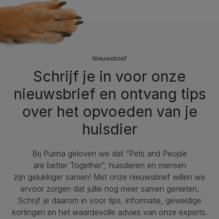
Nieuwsbrief
Schrijf je in voor onze
nieuwsbrief en ontvang tips
over het opvoeden van je
huisdier
Bij Purina geloven we dat “Pets and People
are better Together”, huisdieren en mensen
zijn gelukkiger samen! Met onze nieuwsbrief willen we
ervoor zorgen dat jullie nog meer samen genieten.
Schrijf je daarom in voor tips, informatie, geweldige
kortingen en het waardevolle advies van onze experts.