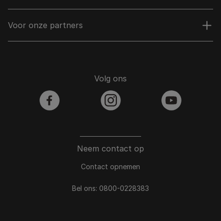
Voor onze partners
Volg ons
facebook
instagram
youtube
Neem contact op
Contact opnemen
Bel ons:
0800-0228383