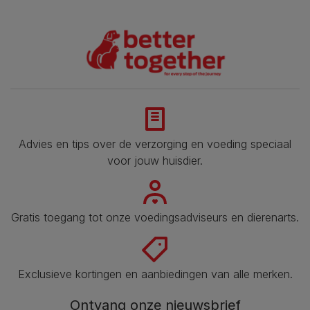
Advies en tips over de verzorging en voeding speciaal
voor jouw huisdier.
Gratis toegang tot onze voedingsadviseurs en dierenarts.
Exclusieve kortingen en aanbiedingen van alle merken.
Ontvang onze nieuwsbrief