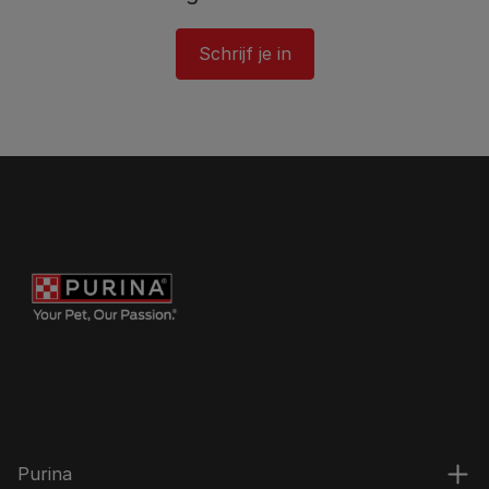
Schrijf je in
Purina