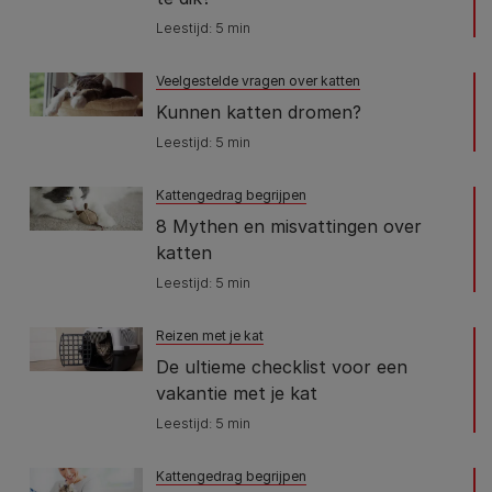
Leestijd: 5 min
Veelgestelde vragen over katten
Kunnen katten dromen?
Leestijd: 5 min
Kattengedrag begrijpen
8 Mythen en misvattingen over
katten
Leestijd: 5 min
Reizen met je kat
De ultieme checklist voor een
vakantie met je kat
Leestijd: 5 min
Kattengedrag begrijpen