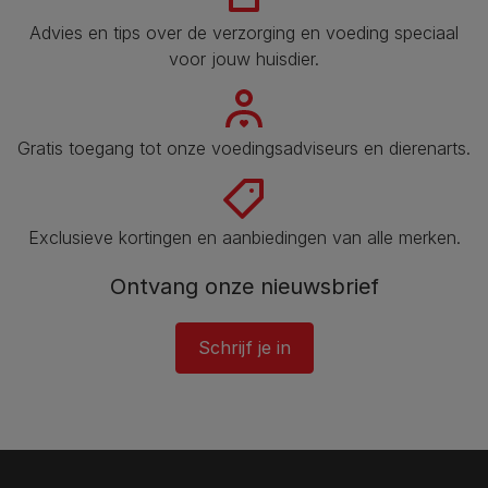
Advies en tips over de verzorging en voeding speciaal
voor jouw huisdier​.
Gratis toegang tot onze voedingsadviseurs en dierenarts​.
Exclusieve kortingen en aanbiedingen van alle merken.
Ontvang onze nieuwsbrief
Schrijf je in