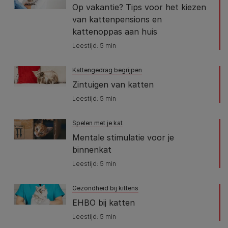
Op vakantie? Tips voor het kiezen
van kattenpensions en
kattenoppas aan huis
Leestijd: 5 min
Kattengedrag begrijpen
Zintuigen van katten
Leestijd: 5 min
Spelen met je kat
Mentale stimulatie voor je
binnenkat
Leestijd: 5 min
Gezondheid bij kittens
EHBO bij katten
Leestijd: 5 min