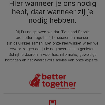
Hier wanneer je ons nodig
hebt, daar wanneer zij je
nodig hebben.
Bij Purina geloven we dat “Pets and People
are better Together”, huisdieren en mensen
zijn gelukkiger samen! Met onze nieuwsbrief willen we
ervoor zorgen dat jullie nog meer samen genieten.
Schrijf je daarom in voor tips, informatie, geweldige
kortingen en het waardevolle advies van onze experts.