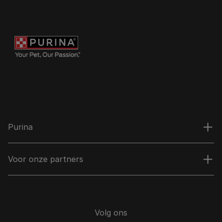
Purina
Voor onze partners
Volg ons