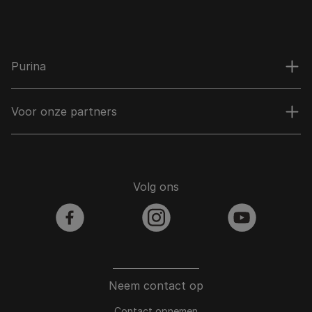
Purina
Voor onze partners
Volg ons
facebook
instagram
youtube
Neem contact op
Contact opnemen