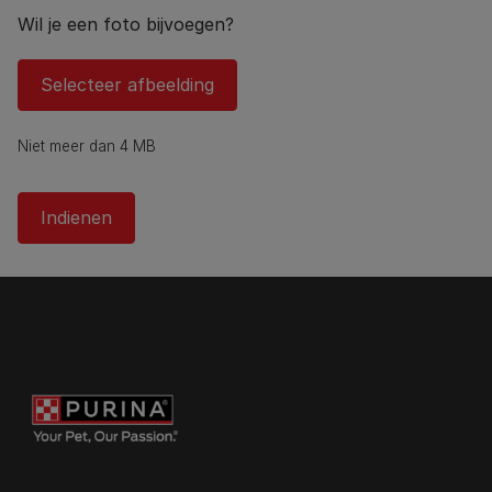
Wil je een foto bijvoegen?
Selecteer afbeelding
Niet meer dan 4 MB