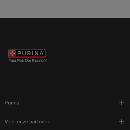
Purina
Voor onze partners