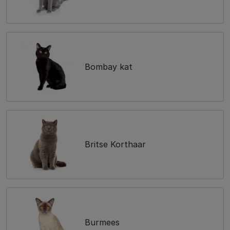
Bombay kat
Britse Korthaar
Burmees