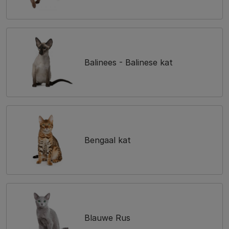
Balinees - Balinese kat
Bengaal kat
Blauwe Rus