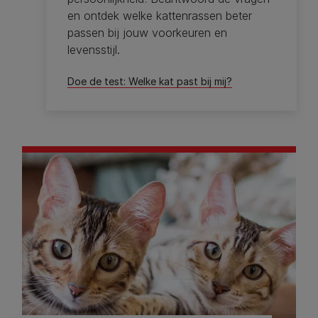
en ontdek welke kattenrassen beter
passen bij jouw voorkeuren en
levensstijl.
Doe de test: Welke kat past bij mij?