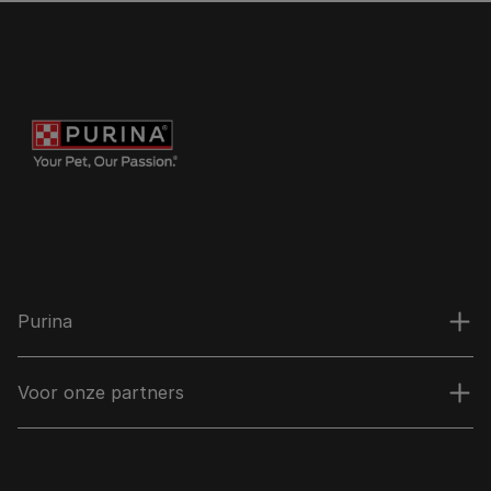
Purina
Voor onze partners