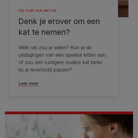
Op zoek naar een kat
Denk je erover om een ​​
kat te nemen?
Welk ras zou je willen? Kun je de
uitdagingen van een speelse kitten aan,
of zou een rustigere oudere kat beter
bij je levensstijl passen?
Lees meer