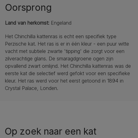
Oorsprong
Land van herkomst:
Engeland
Het Chinchilla kattenras is echt een specifiek type
Perzische kat. Het ras is er in één kleur - een puur witte
vacht met subtiele zwarte 'tipping' die zorgt voor een ​​
zilverachtige glans. De smaragdgroene ogen zijn
opvallend zwart omlijnd. Het Chinchilla kattenras was de
eerste kat die selectief werd gefokt voor een specifieke
kleur. Het ras werd voor het eerst getoond in 1894 in
Crystal Palace, Londen.
Op zoek naar een kat