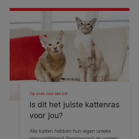
Op zoek naar een kat
Is dit het juiste kattenras
voor jou?
Alle katten hebben hun eigen unieke
persoonlijkheid! Beantwoord de vragen