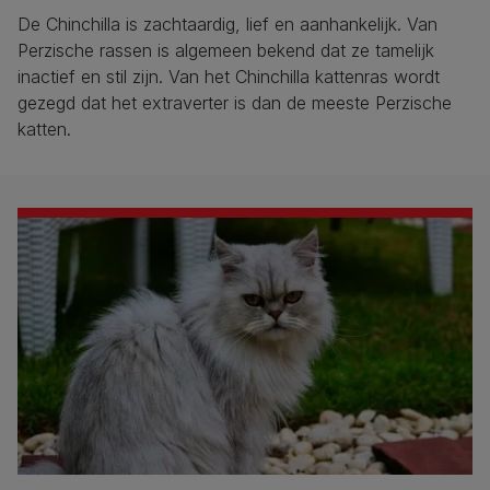
De Chinchilla is zachtaardig, lief en aanhankelijk. Van
Perzische rassen is algemeen bekend dat ze tamelijk
inactief en stil zijn. Van het Chinchilla kattenras wordt
gezegd dat het extraverter is dan de meeste Perzische
katten.