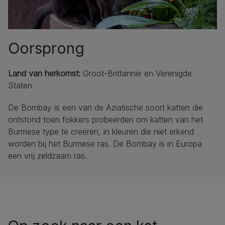
Oorsprong
Land van herkomst:
Groot-Brittannië en Verenigde
Staten
De Bombay is een van de Aziatische soort katten die
ontstond toen fokkers probeerden om katten van het
Burmese type te creëren, in kleuren die niet erkend
worden bij het Burmese ras. De Bombay is in Europa
een vrij zeldzaam ras.