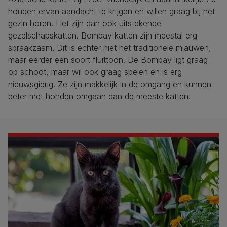
houden ervan aandacht te krijgen en willen graag bij het
gezin horen. Het zijn dan ook uitstekende
gezelschapskatten. Bombay katten zijn meestal erg
spraakzaam. Dit is echter niet het traditionele miauwen,
maar eerder een soort fluittoon. De Bombay ligt graag
op schoot, maar wil ook graag spelen en is erg
nieuwsgierig. Ze zijn makkelijk in de omgang en kunnen
beter met honden omgaan dan de meeste katten.