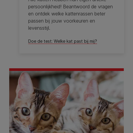
persoonlijkheid! Beantwoord de vragen
en ontdek welke kattenrassen beter
passen bij jouw voorkeuren en
levensstijl.
Doe de test: Welke kat past bij mij?