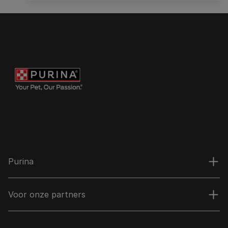
Purina
Voor onze partners