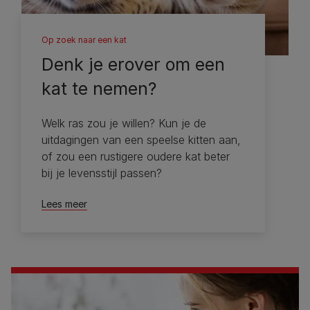
Op zoek naar een kat
Denk je erover om een ​​
kat te nemen?
Welk ras zou je willen? Kun je de
uitdagingen van een speelse kitten aan,
of zou een rustigere oudere kat beter
bij je levensstijl passen?
Lees meer