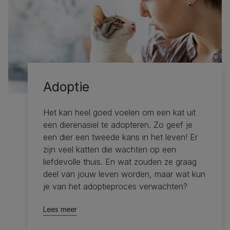
Adoptie
Het kan heel goed voelen om een kat uit
een dierenasiel te adopteren. Zo geef je
een dier een tweede kans in het leven! Er
zijn veel katten die wachten op een
liefdevolle thuis. En wat zouden ze graag
deel van jouw leven worden, maar wat kun
je van het adoptieproces verwachten?
Lees meer