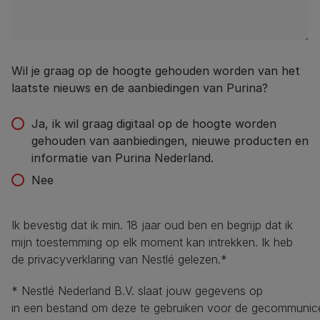
Wil je graag op de hoogte gehouden worden van het
laatste nieuws en de aanbiedingen van Purina?
Ja, ik wil graag digitaal op de hoogte worden
gehouden van aanbiedingen, nieuwe producten en
informatie van Purina Nederland.
Nee
Ik bevestig dat ik min. 18 jaar oud ben en begrijp dat ik
mijn toestemming op elk moment kan intrekken. Ik heb
de privacyverklaring van Nestlé gelezen.*
* Nestlé Nederland B.V. slaat jouw gegevens op
in een bestand om deze te gebruiken voor de gecommunic