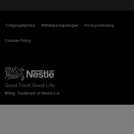
Toegangelijkheid
Wettelijke bepalingen​
Privacyverklaring
Cookies Policy
©Reg. Trademark of Nestlé S.A.