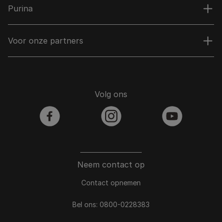
Purina
Voor onze partners
Volg ons
facebook
instagram
youtube
Neem contact op
Contact opnemen
Bel ons:
0800-0228383