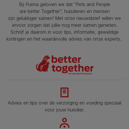
Bij Purina geloven we dat “Pets and People
are better Together”, huisdieren en mensen
zijn gelukkiger samen! Met onze nieuwsbrief willen we
ervoor zorgen dat jullie nog meer samen genieten.
Schrijf je daarom in voor tips, informatie, geweldige
kortingen en het waardevolle advies van onze experts.
Advies en tips over de verzorging en voeding speciaal
voor jouw huisdier​.