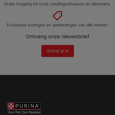
Gratis toegang tot onze voedingsadviseurs en dierenarts​.
Exclusieve kortingen en aanbiedingen van alle merken.
Ontvang onze nieuwsbrief
Schrijf je in