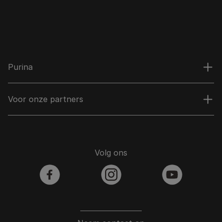
Purina
Voor onze partners
Volg ons
facebook
instagram
youtube