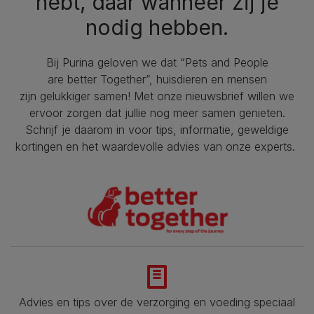
hebt, daar wanneer zij je
nodig hebben.
Bij Purina geloven we dat “Pets and People
are better Together”, huisdieren en mensen
zijn gelukkiger samen! Met onze nieuwsbrief willen we
ervoor zorgen dat jullie nog meer samen genieten.
Schrijf je daarom in voor tips, informatie, geweldige
kortingen en het waardevolle advies van onze experts.
Advies en tips over de verzorging en voeding speciaal