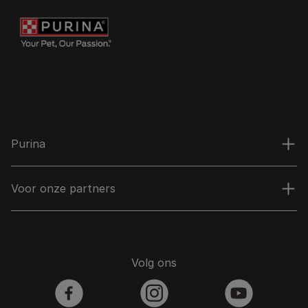
Purina
Voor onze partners
Volg ons
facebook
instagram
youtube