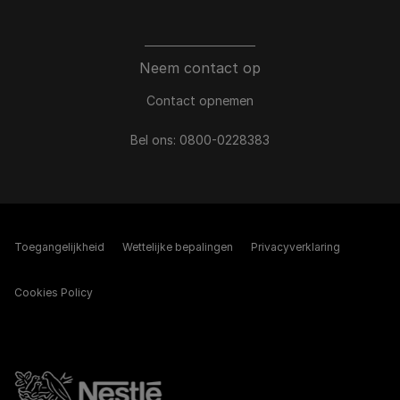
Neem contact op
Contact opnemen
Bel ons:
0800-0228383
Toegangelijkheid
Wettelijke bepalingen​
Privacyverklaring
Cookies Policy