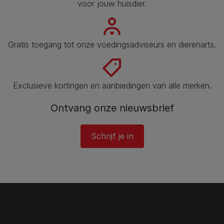
voor jouw huisdier​.
Gratis toegang tot onze voedingsadviseurs en dierenarts​.
Exclusieve kortingen en aanbiedingen van alle merken.
Ontvang onze nieuwsbrief
Schrijf je in