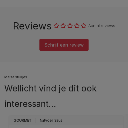
Reviews
Aantal reviews
Schrijf een review
Malse stukjes
Wellicht vind je dit ook
interessant…
GOURMET
Natvoer
Saus