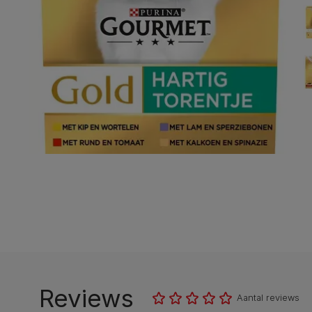
Reviews
Aantal reviews