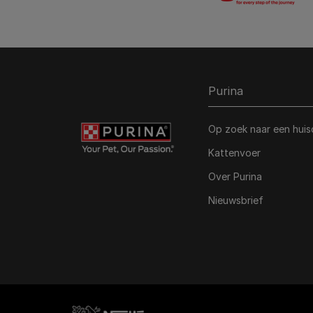
Purina
Op zoek naar een huis
Kattenvoer
Over Purina
Nieuwsbrief