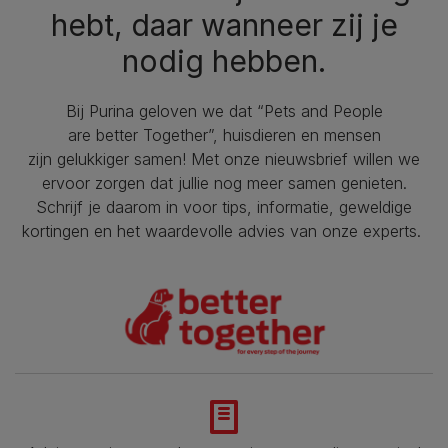
hebt, daar wanneer zij je
nodig hebben.
Bij Purina geloven we dat “Pets and People
are better Together”, huisdieren en mensen
zijn gelukkiger samen! Met onze nieuwsbrief willen we
ervoor zorgen dat jullie nog meer samen genieten.
Schrijf je daarom in voor tips, informatie, geweldige
kortingen en het waardevolle advies van onze experts.