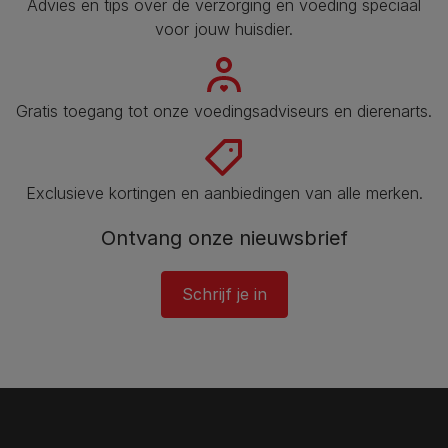
Advies en tips over de verzorging en voeding speciaal
voor jouw huisdier​.
Gratis toegang tot onze voedingsadviseurs en dierenarts​.
Exclusieve kortingen en aanbiedingen van alle merken.
Ontvang onze nieuwsbrief
Schrijf je in