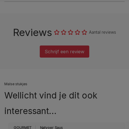
Reviews
Aantal reviews
Schrijf een review
Malse stukjes
Wellicht vind je dit ook
interessant…
GOURMET
Natvoer
Saus