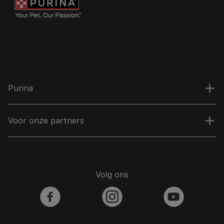
Purina
Voor onze partners
Volg ons
facebook
instagram
youtube