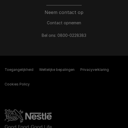
Neem contact op
Contact opnemen
Bel ons:
0800-0228383
Toegangelijkheid
Wettelijke bepalingen​
Privacyverklaring
Cookies Policy