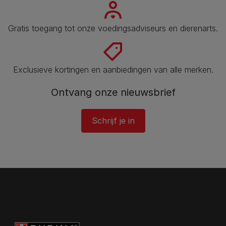
Gratis toegang tot onze voedingsadviseurs en dierenarts​.
Exclusieve kortingen en aanbiedingen van alle merken.
Ontvang onze nieuwsbrief
Schrijf je in