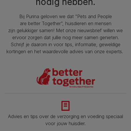
nodig hebben.
Bij Purina geloven we dat “Pets and People
are better Together”, huisdieren en mensen
zijn gelukkiger samen! Met onze nieuwsbrief willen we
ervoor zorgen dat jullie nog meer samen genieten.
Schrijf je daarom in voor tips, informatie, geweldige
kortingen en het waardevolle advies van onze experts.
Advies en tips over de verzorging en voeding speciaal
voor jouw huisdier​.