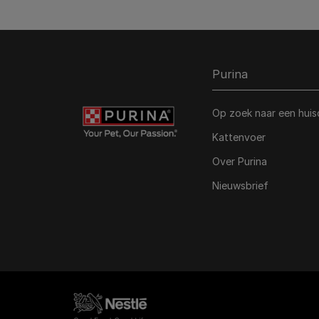
Purina
Op zoek naar een huis
Kattenvoer
Over Purina
Nieuwsbrief