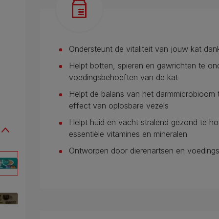
Ondersteunt de vitaliteit van jouw kat dan
Helpt botten, spieren en gewrichten te ond
voedingsbehoeften van de kat
Helpt de balans van het darmmicrobioom t
effect van oplosbare vezels
Helpt huid en vacht stralend gezond te 
essentiële vitamines en mineralen
Ontworpen door dierenartsen en voedin