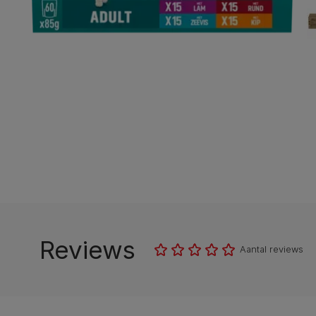
Reviews
Aantal reviews