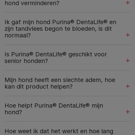
hond verminderen?
Ik gaf mijn hond Purina® DentaLife® en
zijn tandvlees begon te bloeden, is dit
normaal?
Is Purina® DentaLife® geschikt voor
senior honden?
Mijn hond heeft een slechte adem, hoe
kan dit product helpen?
Hoe helpt Purina® DentaLife® mijn
hond?
Hoe weet ik dat het werkt en hoe lang