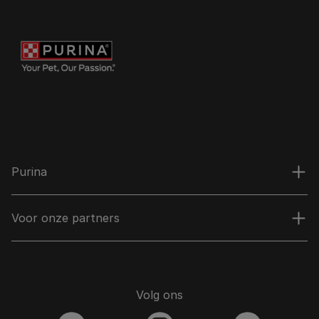
Purina
Voor onze partners
Volg ons