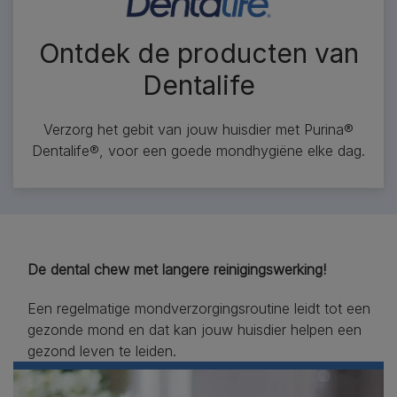
Ontdek de producten van
Dentalife​
Verzorg het gebit van jouw huisdier met Purina®
Dentalife®, voor een goede mondhygiëne elke dag.​
De dental chew met langere reinigingswerking!​
Een regelmatige mondverzorgingsroutine leidt tot een
gezonde mond en dat kan jouw huisdier helpen een
gezond leven te leiden.​