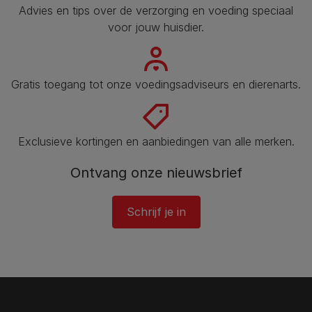
Advies en tips over de verzorging en voeding speciaal
voor jouw huisdier.
Gratis toegang tot onze voedingsadviseurs en dierenarts.
Exclusieve kortingen en aanbiedingen van alle merken.
Ontvang onze nieuwsbrief
Schrijf je in