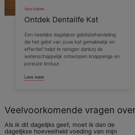
Voor katten
Ontdek Dentalife Kat
Een heerlijke dagelijkse gebitsbehandeling
die het gebit van jouw kat gemakkelijk en
effectief helpt te reinigen dankzij de
wetenschappelijk ontworpen knapperige en
poreuze textuur.​
Lees meer
Veelvoorkomende vragen over
Als ik dit dagelijks geef, moet ik dan de
dagelijkse hoeveelheid voeding van mijn