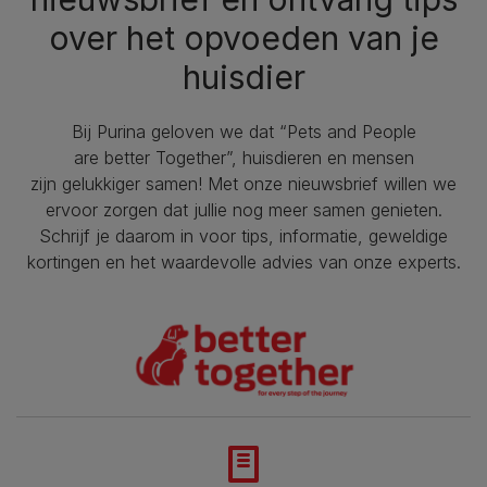
over het opvoeden van je
huisdier
Bij Purina geloven we dat “Pets and People
are better Together”, huisdieren en mensen
zijn gelukkiger samen! Met onze nieuwsbrief willen we
ervoor zorgen dat jullie nog meer samen genieten.
Schrijf je daarom in voor tips, informatie, geweldige
kortingen en het waardevolle advies van onze experts.