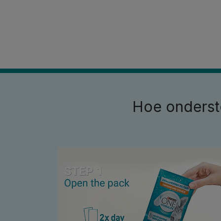
Hoe onderste