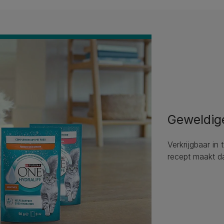
Geweldig
Verkrijgbaar in
recept maakt da