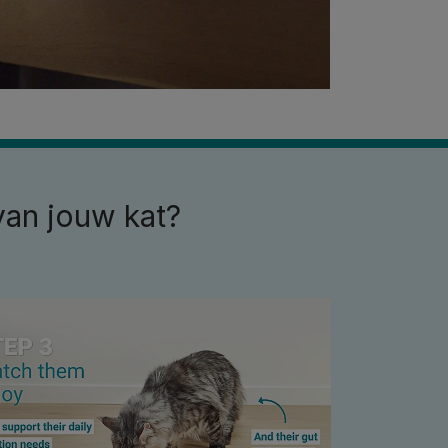
van jouw kat?