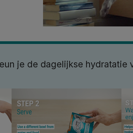
un je de dagelijkse hydratatie 