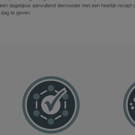
 dagelijkse aanvullend diervoeder met een heerlijk recept d
 dag te geven.