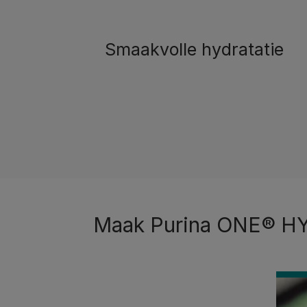
Smaakvolle hydratatie
Maak Purina ONE® HYD