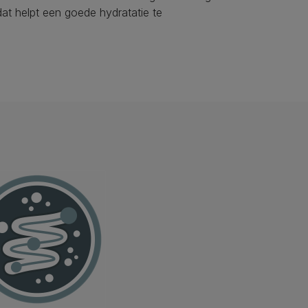
at helpt een goede hydratatie te