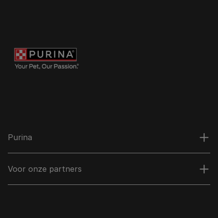
Purina
Voor onze partners