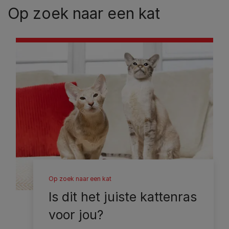
Op zoek naar een kat
Op zoek naar een kat
Is dit het juiste kattenras
voor jou?