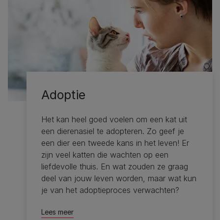
Adoptie
Het kan heel goed voelen om een kat uit
een dierenasiel te adopteren. Zo geef je
een dier een tweede kans in het leven! Er
zijn veel katten die wachten op een
liefdevolle thuis. En wat zouden ze graag
deel van jouw leven worden, maar wat kun
je van het adoptieproces verwachten?
Lees meer