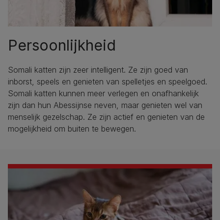
Persoonlijkheid
Somali katten zijn zeer intelligent. Ze zijn goed van
inborst, speels en genieten van spelletjes en speelgoed.
Somali katten kunnen meer verlegen en onafhankelijk
zijn dan hun Abessijnse neven, maar genieten wel van
menselijk gezelschap. Ze zijn actief en genieten van de
mogelijkheid om buiten te bewegen.