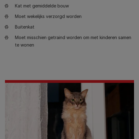
Kat met gemiddelde bouw
Moet wekelijks verzorgd worden
Buitenkat
Moet misschien getraind worden om met kinderen samen
te wonen