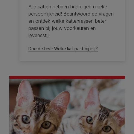
Alle katten hebben hun eigen unieke
persoonlijkheid! Beantwoord de vragen
en ontdek welke kattenrassen beter
passen bij jouw voorkeuren en
levensstijl.
Doe de test: Welke kat past bij mij?