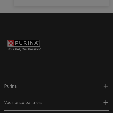
Purina
Voor onze partners