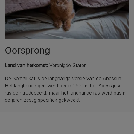
Oorsprong
Land van herkomst:
Verenigde Staten
De Somali kat is de langharige versie van de Abessijn.
Het langharige gen werd begin 1900 in het Abessijnse
ras geïntroduceerd, maar het langharige ras werd pas in
de jaren zestig specifiek gekweekt.