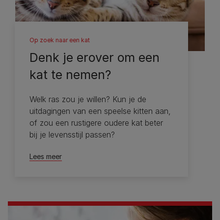
Op zoek naar een kat
Denk je erover om een ​​
kat te nemen?
Welk ras zou je willen? Kun je de
uitdagingen van een speelse kitten aan,
of zou een rustigere oudere kat beter
bij je levensstijl passen?
Lees meer