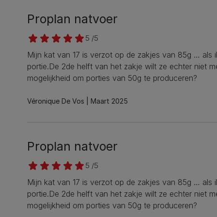
Proplan natvoer
5 /5
Mijn kat van 17 is verzot op de zakjes van 85g … als 
portie.De 2de helft van het zakje wilt ze echter niet 
mogelijkheid om porties van 50g te produceren?
Véronique De Vos
Maart 2025
Proplan natvoer
5 /5
Mijn kat van 17 is verzot op de zakjes van 85g … als 
portie.De 2de helft van het zakje wilt ze echter niet 
mogelijkheid om porties van 50g te produceren?