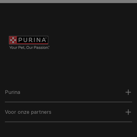
Purina
Voor onze partners