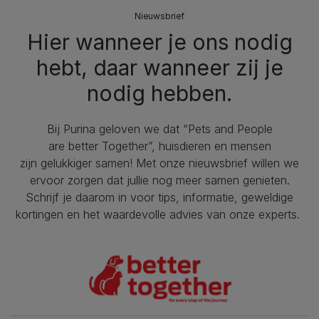
Nieuwsbrief
Hier wanneer je ons nodig
hebt, daar wanneer zij je
nodig hebben.
Bij Purina geloven we dat “Pets and People
are better Together”, huisdieren en mensen
zijn gelukkiger samen! Met onze nieuwsbrief willen we
ervoor zorgen dat jullie nog meer samen genieten.
Schrijf je daarom in voor tips, informatie, geweldige
kortingen en het waardevolle advies van onze experts.