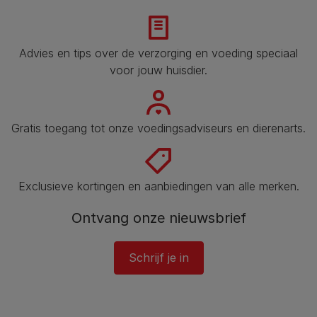
Advies en tips over de verzorging en voeding speciaal
voor jouw huisdier​.
Gratis toegang tot onze voedingsadviseurs en dierenarts​.
Exclusieve kortingen en aanbiedingen van alle merken.
Ontvang onze nieuwsbrief
Schrijf je in