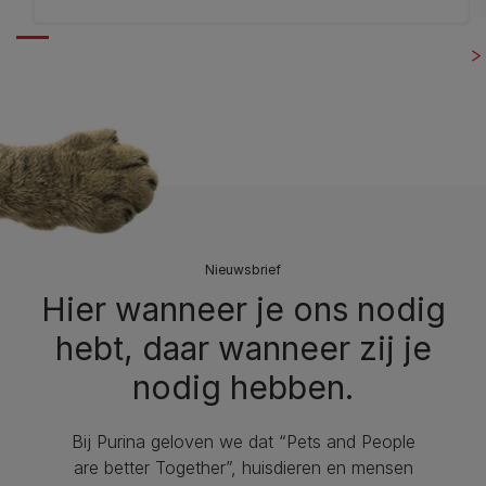
Nieuwsbrief
Hier wanneer je ons nodig
hebt, daar wanneer zij je
nodig hebben.
Bij Purina geloven we dat “Pets and People
are better Together”, huisdieren en mensen