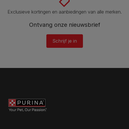
Exclusieve kortingen en aanbiedingen van alle merken.
Ontvang onze nieuwsbrief
Schrijf je in