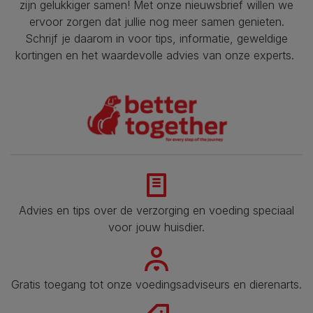
zijn gelukkiger samen! Met onze nieuwsbrief willen we
ervoor zorgen dat jullie nog meer samen genieten.
Schrijf je daarom in voor tips, informatie, geweldige
kortingen en het waardevolle advies van onze experts.
Advies en tips over de verzorging en voeding speciaal
voor jouw huisdier​.
Gratis toegang tot onze voedingsadviseurs en dierenarts​.