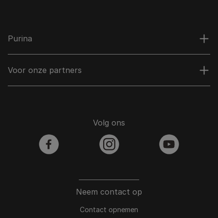
Purina
Voor onze partners
Volg ons
facebook
instagram
youtube
Neem contact op
Contact opnemen