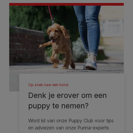
Op zoek naar een hond
Denk je erover om een ​​
puppy te nemen?
Word lid van onze Puppy Club voor tips
en adviezen van onze Purina-experts