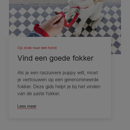
Op zoek naar een hond
Vind een goede fokker
Als je een raszuivere puppy wilt, moet
je vertrouwen op een gerenommeerde
fokker. Deze gids helpt je bij het vinden
van de juiste fokker.
Lees meer