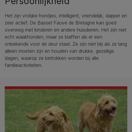
Persoonlijkheid
Het zijn vrolijke hondjes, intelligent, vriendelijk, dapper en
zeer actief. De Basset Fauve de Bretagne kan goed
overweg met kinderen en andere huisdieren. Het zijn niet
echt waakhonden, maar ze blaffen als er een
onbekende voor de deur staat. Ze zijn niet blij als ze lang
alleen moeten zijn en houden van drukke, gezellige
dagen, waarop ze betrokken worden bij alle
familieactiviteiten.