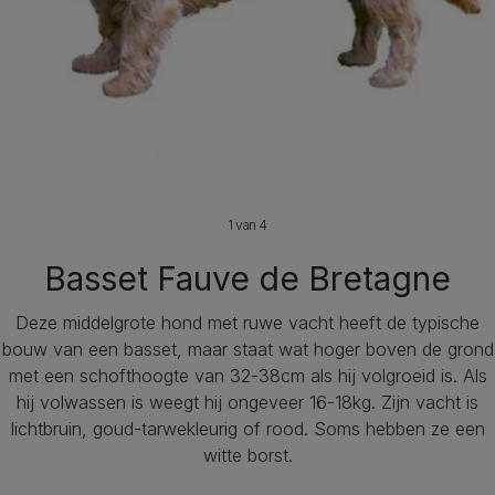
1 van 4
Basset Fauve de Bretagne
Deze middelgrote hond met ruwe vacht heeft de typische
bouw van een basset, maar staat wat hoger boven de grond
met een schofthoogte van 32-38cm als hij volgroeid is. Als
hij volwassen is weegt hij ongeveer 16-18kg. Zijn vacht is
lichtbruin, goud-tarwekleurig of rood. Soms hebben ze een
witte borst.