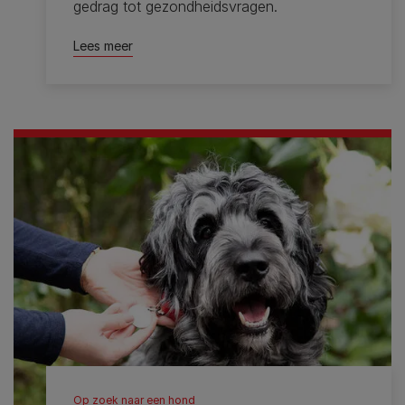
gedrag tot gezondheidsvragen.
Lees meer
Op zoek naar een hond