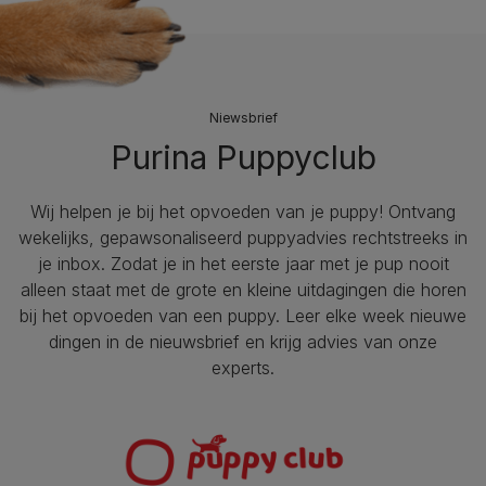
Niewsbrief
Purina Puppyclub
Wij helpen je bij het opvoeden van je puppy!​ Ontvang
wekelijks, gepawsonaliseerd puppyadvies rechtstreeks in
je inbox. Zodat je in het eerste jaar met je pup nooit
alleen staat met de grote en kleine uitdagingen die horen
bij het opvoeden van een puppy. Leer elke week nieuwe
dingen in de nieuwsbrief en krijg advies van onze
experts.