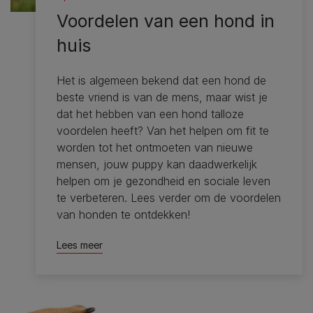
Voordelen van een hond in
huis
Het is algemeen bekend dat een hond de
beste vriend is van de mens, maar wist je
dat het hebben van een hond talloze
voordelen heeft? Van het helpen om fit te
worden tot het ontmoeten van nieuwe
mensen, jouw puppy kan daadwerkelijk
helpen om je gezondheid en sociale leven
te verbeteren. Lees verder om de voordelen
van honden te ontdekken!
Lees meer