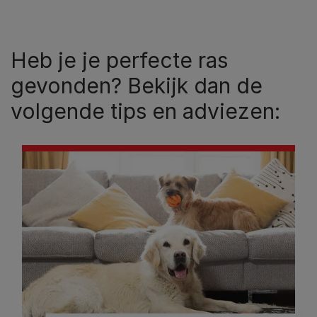
Heb je je perfecte ras
gevonden? Bekijk dan de
volgende tips en adviezen: