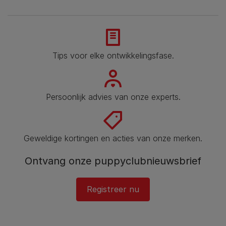
Tips voor elke ontwikkelingsfase​.
Persoonlijk advies van onze experts.
Geweldige kortingen en acties van onze merken.
Ontvang onze puppyclubnieuwsbrief
Registreer nu