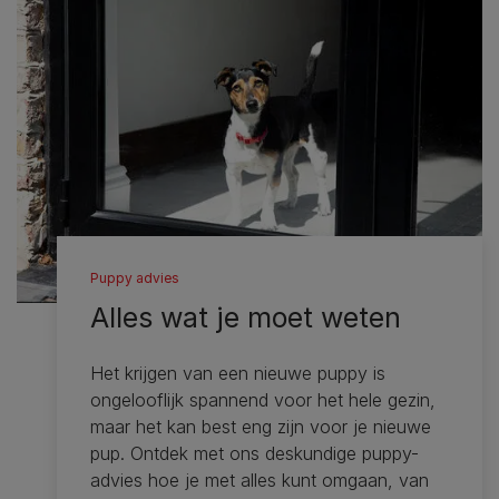
Puppy advies
Alles wat je moet weten
Het krijgen van een nieuwe puppy is
ongelooflijk spannend voor het hele gezin,
maar het kan best eng zijn voor je nieuwe
pup. Ontdek met ons deskundige puppy-
advies hoe je met alles kunt omgaan, van