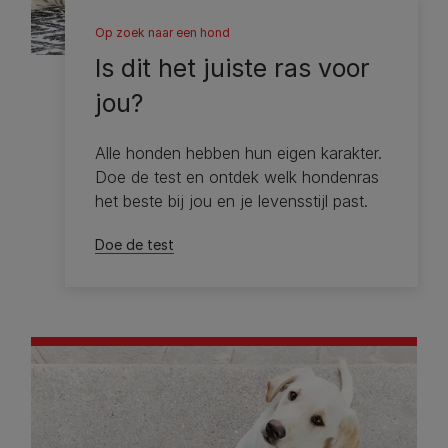
Op zoek naar een hond
Is dit het juiste ras voor
jou?
Alle honden hebben hun eigen karakter.
Doe de test en ontdek welk hondenras
het beste bij jou en je levensstijl past.
Doe de test