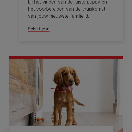
bij het vinden van de juiste puppy en
het voorbereiden van de thuiskomst
van jouw nieuwste familielid.
Schrijf je in