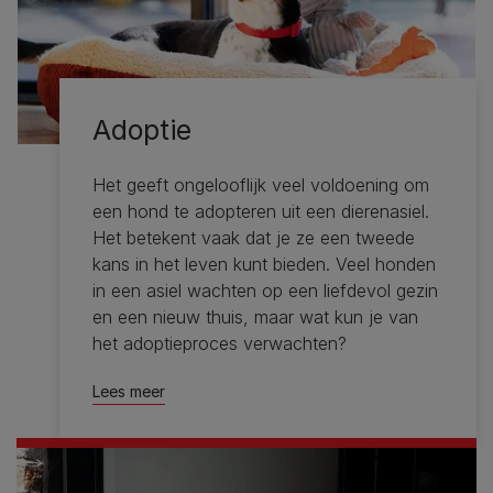
Adoptie
Het geeft ongelooflijk veel voldoening om
een ​​hond te adopteren uit een dierenasiel.
Het betekent vaak dat je ze een tweede
kans in het leven kunt bieden. Veel honden
in een asiel wachten op een liefdevol gezin
en een nieuw thuis, maar wat kun je van
het adoptieproces verwachten?
Lees meer