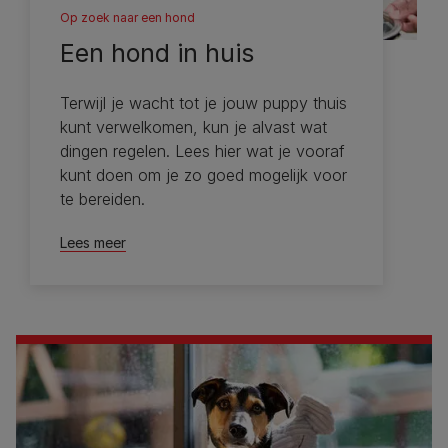
Op zoek naar een hond
Een hond in huis
Terwijl je wacht tot je jouw puppy thuis
kunt verwelkomen, kun je alvast wat
dingen regelen. Lees hier wat je vooraf
kunt doen om je zo goed mogelijk voor
te bereiden.
Lees meer