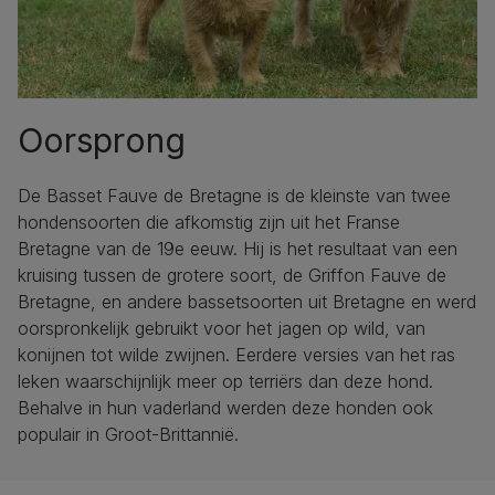
Oorsprong
De Basset Fauve de Bretagne is de kleinste van twee
hondensoorten die afkomstig zijn uit het Franse
Bretagne van de 19e eeuw. Hij is het resultaat van een
kruising tussen de grotere soort, de Griffon Fauve de
Bretagne, en andere bassetsoorten uit Bretagne en werd
oorspronkelijk gebruikt voor het jagen op wild, van
konijnen tot wilde zwijnen. Eerdere versies van het ras
leken waarschijnlijk meer op terriërs dan deze hond.
Behalve in hun vaderland werden deze honden ook
populair in Groot-Brittannië.