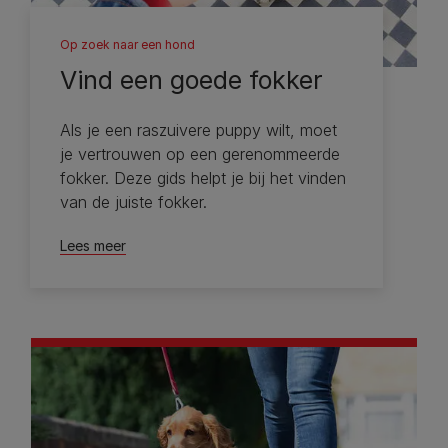
Op zoek naar een hond
Vind een goede fokker
Als je een raszuivere puppy wilt, moet
je vertrouwen op een gerenommeerde
fokker. Deze gids helpt je bij het vinden
van de juiste fokker.
Lees meer