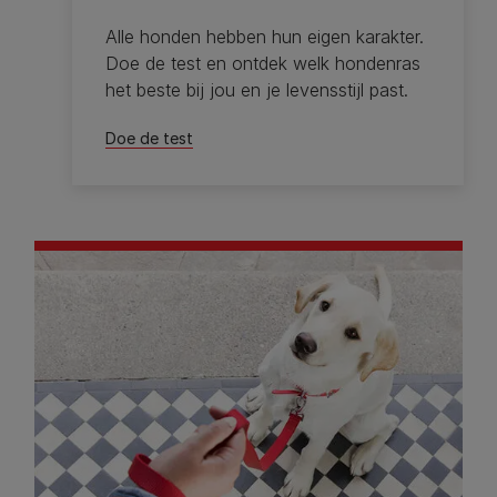
Alle honden hebben hun eigen karakter.
Doe de test en ontdek welk hondenras
het beste bij jou en je levensstijl past.
Doe de test