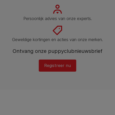
Persoonlijk advies van onze experts.
Geweldige kortingen en acties van onze merken.
Ontvang onze puppyclubnieuwsbrief
Registreer nu