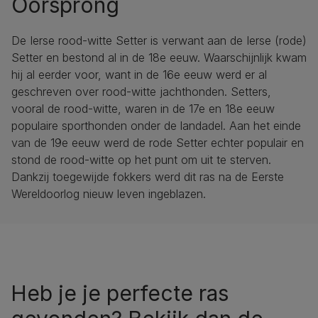
Oorsprong
De Ierse rood-witte Setter is verwant aan de Ierse (rode)
Setter en bestond al in de 18e eeuw. Waarschijnlijk kwam
hij al eerder voor, want in de 16e eeuw werd er al
geschreven over rood-witte jachthonden. Setters,
vooral de rood-witte, waren in de 17e en 18e eeuw
populaire sporthonden onder de landadel. Aan het einde
van de 19e eeuw werd de rode Setter echter populair en
stond de rood-witte op het punt om uit te sterven.
Dankzij toegewijde fokkers werd dit ras na de Eerste
Wereldoorlog nieuw leven ingeblazen.
Heb je je perfecte ras