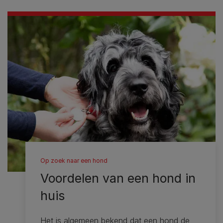
Op zoek naar een hond
Voordelen van een hond in
huis
Het is algemeen bekend dat een hond de