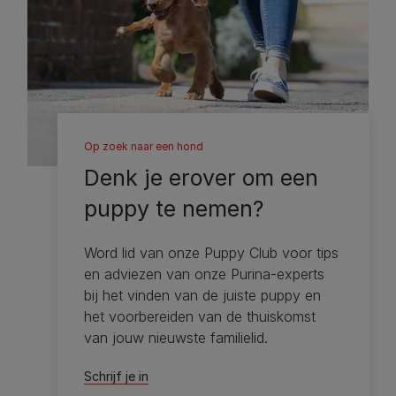
Op zoek naar een hond
Denk je erover om een ​​
puppy te nemen?
Word lid van onze Puppy Club voor tips
en adviezen van onze Purina-experts
bij het vinden van de juiste puppy en
het voorbereiden van de thuiskomst
van jouw nieuwste familielid.
Schrijf je in