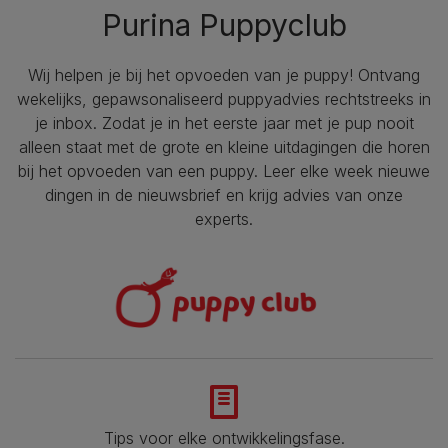
Purina Puppyclub
Wij helpen je bij het opvoeden van je puppy!​ Ontvang
wekelijks, gepawsonaliseerd puppyadvies rechtstreeks in
je inbox. Zodat je in het eerste jaar met je pup nooit
alleen staat met de grote en kleine uitdagingen die horen
bij het opvoeden van een puppy. Leer elke week nieuwe
dingen in de nieuwsbrief en krijg advies van onze
experts.
Tips voor elke ontwikkelingsfase​.