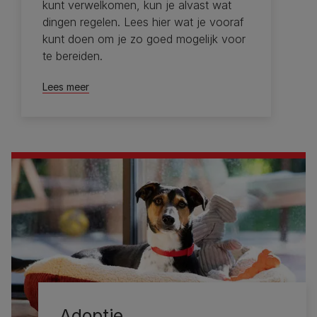
kunt verwelkomen, kun je alvast wat
dingen regelen. Lees hier wat je vooraf
kunt doen om je zo goed mogelijk voor
te bereiden.
Lees meer
Adoptie