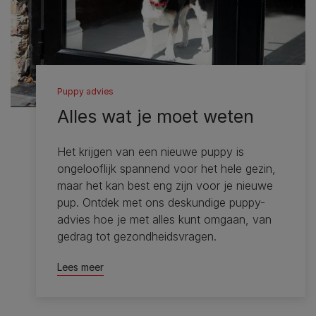
Puppy advies
Alles wat je moet weten
Het krijgen van een nieuwe puppy is
ongelooflijk spannend voor het hele gezin,
maar het kan best eng zijn voor je nieuwe
pup. Ontdek met ons deskundige puppy-
advies hoe je met alles kunt omgaan, van
gedrag tot gezondheidsvragen.
Lees meer