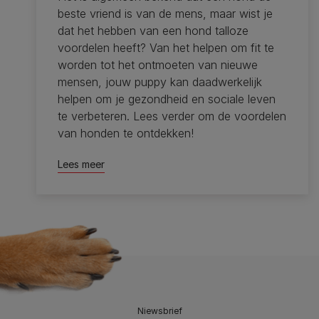
beste vriend is van de mens, maar wist je
dat het hebben van een hond talloze
voordelen heeft? Van het helpen om fit te
worden tot het ontmoeten van nieuwe
mensen, jouw puppy kan daadwerkelijk
helpen om je gezondheid en sociale leven
te verbeteren. Lees verder om de voordelen
van honden te ontdekken!
Lees meer
Niewsbrief