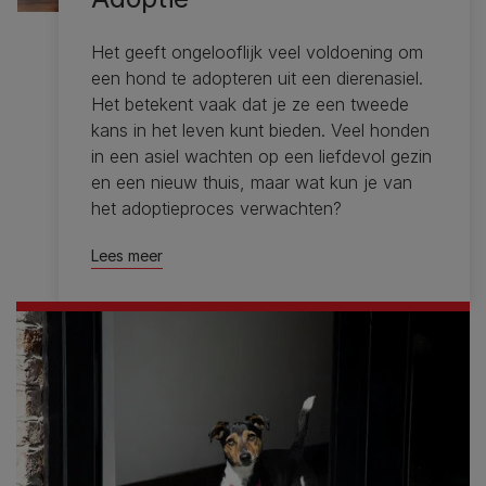
Het geeft ongelooflijk veel voldoening om
een ​​hond te adopteren uit een dierenasiel.
Het betekent vaak dat je ze een tweede
kans in het leven kunt bieden. Veel honden
in een asiel wachten op een liefdevol gezin
en een nieuw thuis, maar wat kun je van
het adoptieproces verwachten?
Lees meer