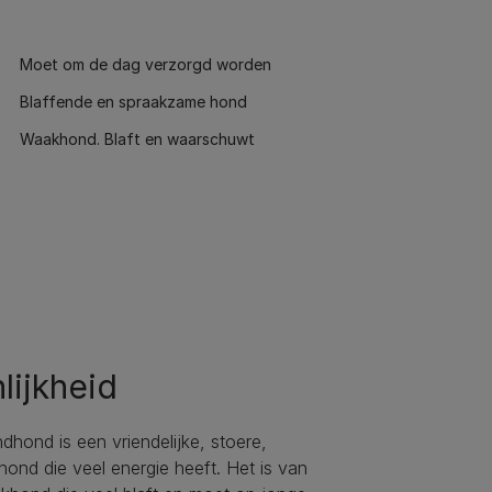
Moet om de dag verzorgd worden
Blaffende en spraakzame hond
Waakhond. Blaft en waarschuwt
lijkheid
hond is een vriendelijke, stoere,
hond die veel energie heeft. Het is van