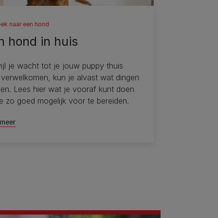
ek naar een hond
n hond in huis
ijl je wacht tot je jouw puppy thuis
 verwelkomen, kun je alvast wat dingen
len. Lees hier wat je vooraf kunt doen
e zo goed mogelijk voor te bereiden.
 meer