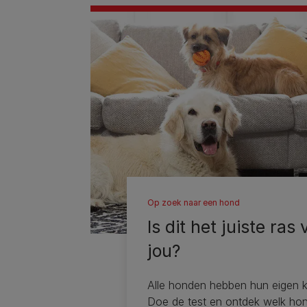
Op zoek naar een hond
Is dit het juiste ras 
jou?
Alle honden hebben hun eigen k
Doe de test en ontdek welk ho