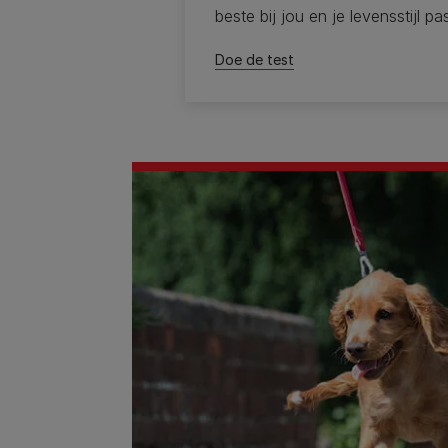
beste bij jou en je levensstijl pas
Doe de test