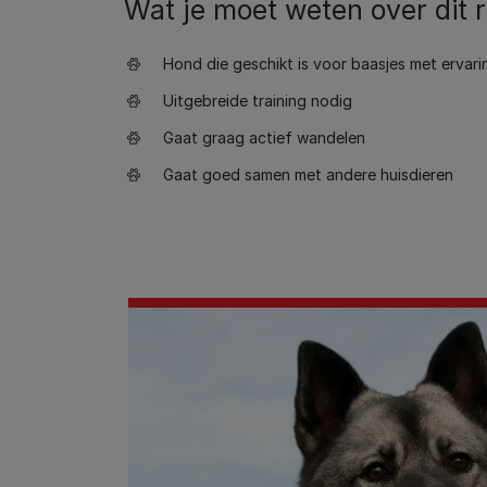
Wat je moet weten over dit 
Hond die geschikt is voor baasjes met ervari
Uitgebreide training nodig
Gaat graag actief wandelen
Gaat goed samen met andere huisdieren