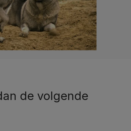
 dan de volgende