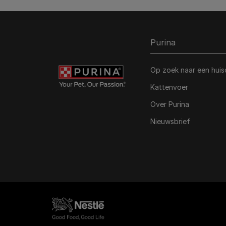
Purina
Op zoek naar een huis
Kattenvoer
Over Purina
Nieuwsbrief