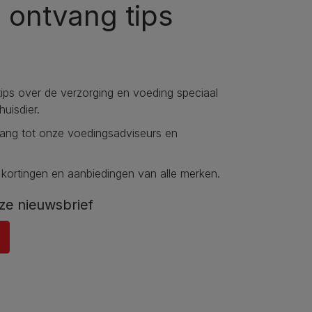
n ontvang tips
tips over de verzorging en voeding speciaal
uisdier.
gang tot onze voedingsadviseurs en
 kortingen en aanbiedingen van alle merken.
ze nieuwsbrief