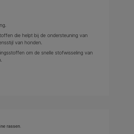
ng.
offen die helpt bij de ondersteuning van
nsstijl van honden.
ngsstoffen om de snelle stofwisseling van
.
ne rassen.