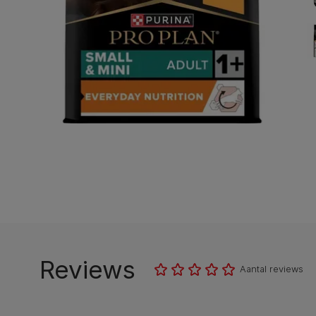
Reviews
Aantal reviews