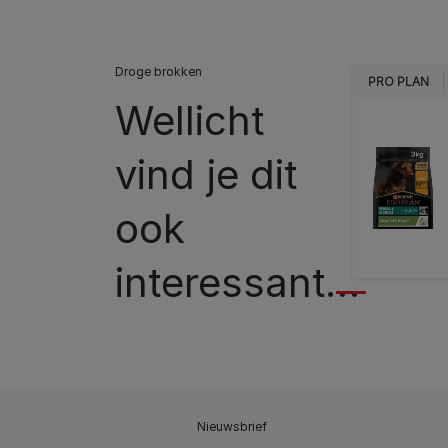
Droge brokken
PRO PLAN
Wellicht
vind je dit
ook
interessant…
Nieuwsbrief