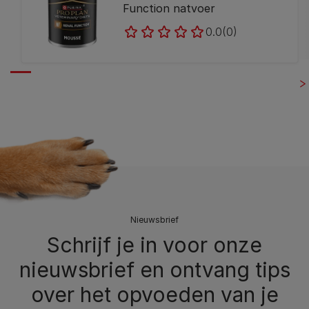
Function natvoer
0.0
(0)
Nieuwsbrief
Schrijf je in voor onze
nieuwsbrief en ontvang tips
over het opvoeden van je