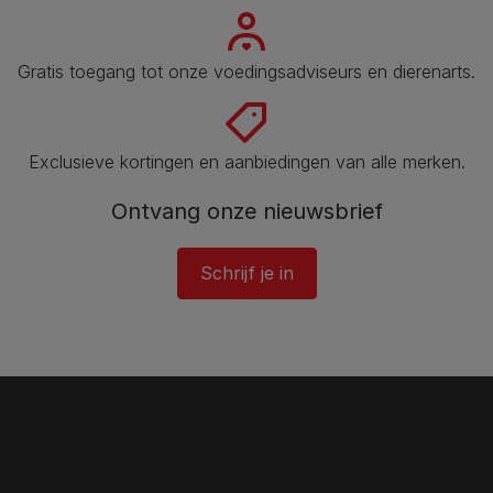
Gratis toegang tot onze voedingsadviseurs en dierenarts.
Exclusieve kortingen en aanbiedingen van alle merken.
Ontvang onze nieuwsbrief
Schrijf je in