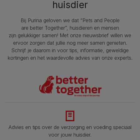
huisdier
Bij Purina geloven we dat “Pets and People
are better Together”, huisdieren en mensen
zijn gelukkiger samen! Met onze nieuwsbrief willen we
ervoor zorgen dat jullie nog meer samen genieten.
Schrijf je daarom in voor tips, informatie, geweldige
kortingen en het waardevolle advies van onze experts.
Advies en tips over de verzorging en voeding speciaal
voor jouw huisdier.