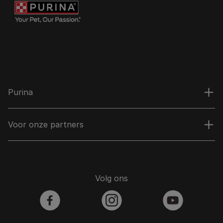
Purina
Voor onze partners
Volg ons
facebook
instagram
youtube