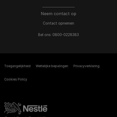
Neem contact op
Contact opnemen
Bel ons:
0800-0228383
Toegangelijkheid
Wettelijke bepalingen​
Privacyverklaring
Cookies Policy