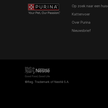
Op zoek naar een huis
Kattenvoer
Over Purina
Nieuwsbrief
©Reg. Trademark of Nestlé S.A.