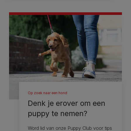
Op zoek naar een hond
Denk je erover om een ​​
puppy te nemen?
Word lid van onze Puppy Club voor tips