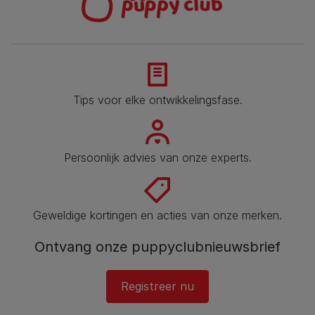
Tips voor elke ontwikkelingsfase​.
Persoonlijk advies van onze experts.
Geweldige kortingen en acties van onze merken.
Ontvang onze puppyclubnieuwsbrief
Registreer nu