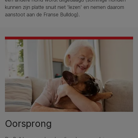
kunnen zijn platte snuit niet 'lezen' en nemen daarom
aanstoot aan de Franse Bulldog).
Oorsprong