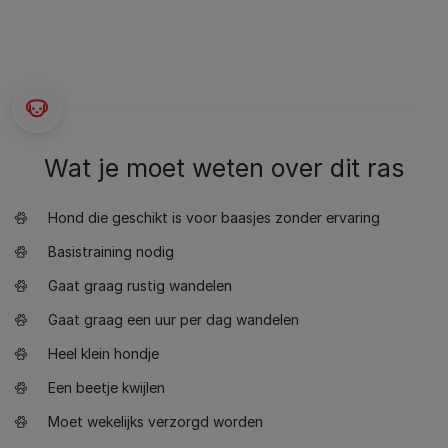
Wat je moet weten over dit ras
Hond die geschikt is voor baasjes zonder ervaring
Basistraining nodig
Gaat graag rustig wandelen
Gaat graag een uur per dag wandelen
Heel klein hondje
Een beetje kwijlen
Moet wekelijks verzorgd worden