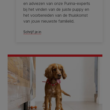
en adviezen van onze Purina-experts
bij het vinden van de juiste puppy en
het voorbereiden van de thuiskomst
van jouw nieuwste familielid.
Schrijf je in