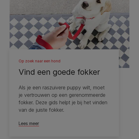
Op zoek naar een hond
Vind een goede fokker
Als je een raszuivere puppy wilt, moet
je vertrouwen op een gerenommeerde
fokker. Deze gids helpt je bij het vinden
van de juiste fokker.
Lees meer