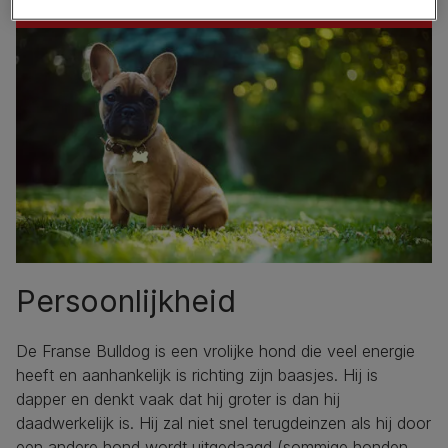
Persoonlijkheid
De Franse Bulldog is een vrolijke hond die veel energie
heeft en aanhankelijk is richting zijn baasjes. Hij is
dapper en denkt vaak dat hij groter is dan hij
daadwerkelijk is. Hij zal niet snel terugdeinzen als hij door
een andere hond wordt uitgedaagd (sommige honden