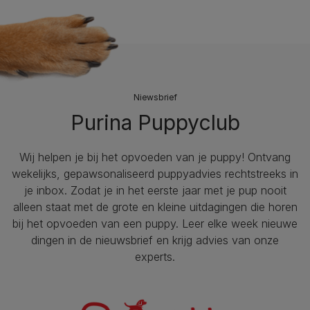
Niewsbrief
Purina Puppyclub
Wij helpen je bij het opvoeden van je puppy!​ Ontvang
wekelijks, gepawsonaliseerd puppyadvies rechtstreeks in
je inbox. Zodat je in het eerste jaar met je pup nooit
alleen staat met de grote en kleine uitdagingen die horen
bij het opvoeden van een puppy. Leer elke week nieuwe
dingen in de nieuwsbrief en krijg advies van onze
experts.