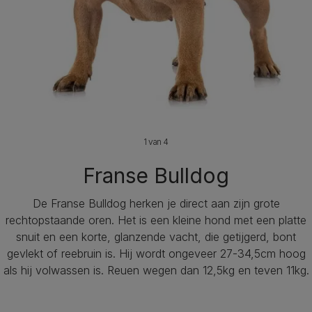
1 van 4
Franse Bulldog
De Franse Bulldog herken je direct aan zijn grote
rechtopstaande oren. Het is een kleine hond met een platte
snuit en een korte, glanzende vacht, die getijgerd, bont
gevlekt of reebruin is. Hij wordt ongeveer 27-34,5cm hoog
als hij volwassen is. Reuen wegen dan 12,5kg en teven 11kg.