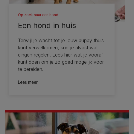
Op zoek naar een hond
Een hond in huis
Terwijl je wacht tot je jouw puppy thuis
kunt verwelkomen, kun je alvast wat
dingen regelen. Lees hier wat je vooraf
kunt doen om je zo goed mogelijk voor
te bereiden.
Lees meer