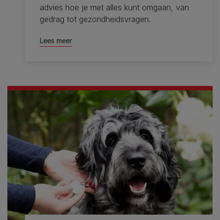
advies hoe je met alles kunt omgaan, van
gedrag tot gezondheidsvragen.
Lees meer