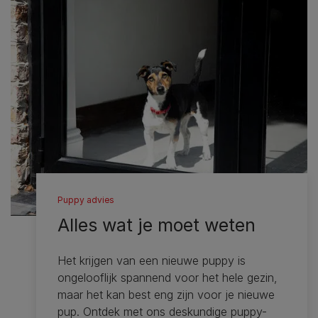
Puppy advies
Alles wat je moet weten
Het krijgen van een nieuwe puppy is
ongelooflijk spannend voor het hele gezin,
maar het kan best eng zijn voor je nieuwe
pup. Ontdek met ons deskundige puppy-