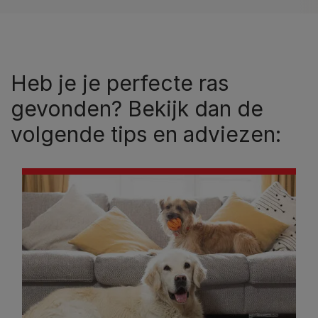
Heb je je perfecte ras
gevonden? Bekijk dan de
volgende tips en adviezen: