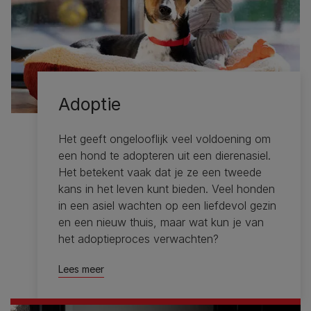
Adoptie
Het geeft ongelooflijk veel voldoening om
een ​​hond te adopteren uit een dierenasiel.
Het betekent vaak dat je ze een tweede
kans in het leven kunt bieden. Veel honden
in een asiel wachten op een liefdevol gezin
en een nieuw thuis, maar wat kun je van
het adoptieproces verwachten?
Lees meer