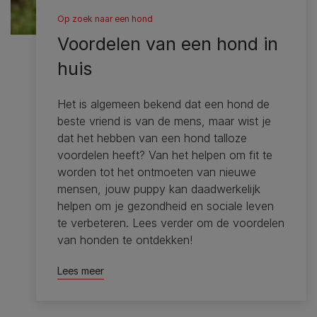
Op zoek naar een hond
Voordelen van een hond in
huis
Het is algemeen bekend dat een hond de
beste vriend is van de mens, maar wist je
dat het hebben van een hond talloze
voordelen heeft? Van het helpen om fit te
worden tot het ontmoeten van nieuwe
mensen, jouw puppy kan daadwerkelijk
helpen om je gezondheid en sociale leven
te verbeteren. Lees verder om de voordelen
van honden te ontdekken!
Lees meer