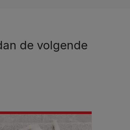
 dan de volgende