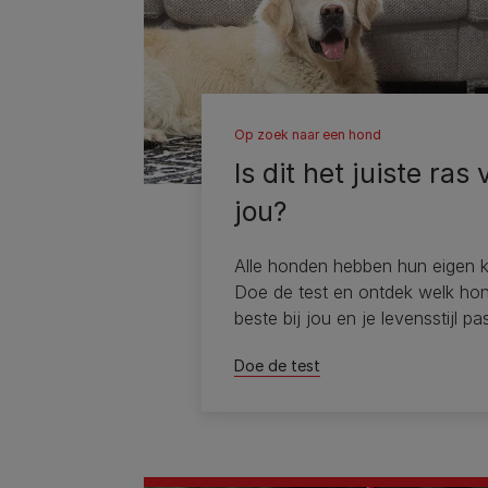
Op zoek naar een hond
Is dit het juiste ras 
jou?
Alle honden hebben hun eigen k
Doe de test en ontdek welk ho
beste bij jou en je levensstijl pas
Doe de test