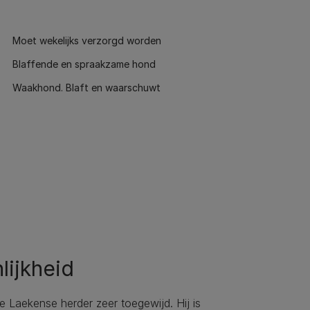
Moet wekelijks verzorgd worden
Blaffende en spraakzame hond
Waakhond. Blaft en waarschuwt
lijkheid
 de Laekense herder zeer toegewijd. Hij is