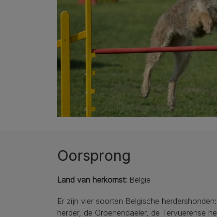
Oorsprong
Land van herkomst:
België
Er zijn vier soorten Belgische herdershonden
herder, de Groenendaeler, de Tervuerense he