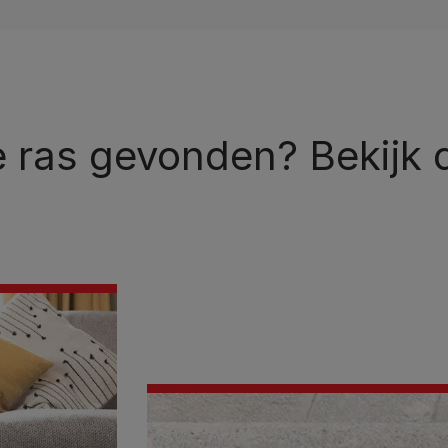
te ras gevonden? Bekijk