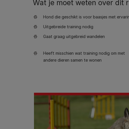
Wat je moet weten over dit 
Hond die geschikt is voor baasjes met ervari
Uitgebreide training nodig
Gaat graag uitgebreid wandelen
Heeft misschien wat training nodig om met
andere dieren samen te wonen