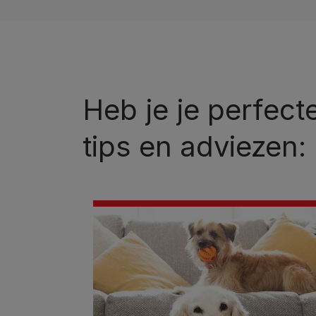
Heb je je perfec
tips en adviezen: