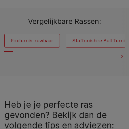
Vergelijkbare Rassen:
Foxterriër ruwhaar
Staffordshire Bull Terriër
Heb je je perfecte ras
gevonden? Bekijk dan de
volgende tips en adviezen: