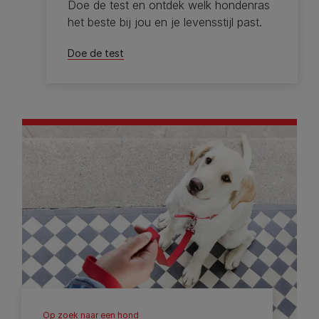
Doe de test en ontdek welk hondenras
het beste bij jou en je levensstijl past.
Doe de test
Op zoek naar een hond