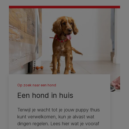
Op zoek naar een hond
Een hond in huis
Terwijl je wacht tot je jouw puppy thuis
kunt verwelkomen, kun je alvast wat
dingen regelen. Lees hier wat je vooraf