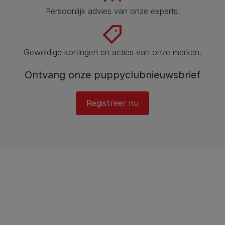
Persoonlijk advies van onze experts.
Geweldige kortingen en acties van onze merken.
Ontvang onze puppyclubnieuwsbrief
Registreer nu