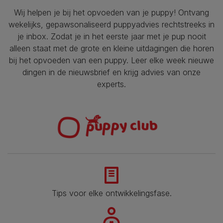
Wij helpen je bij het opvoeden van je puppy!​ Ontvang
wekelijks, gepawsonaliseerd puppyadvies rechtstreeks in
je inbox. Zodat je in het eerste jaar met je pup nooit
alleen staat met de grote en kleine uitdagingen die horen
bij het opvoeden van een puppy. Leer elke week nieuwe
dingen in de nieuwsbrief en krijg advies van onze
experts.
Tips voor elke ontwikkelingsfase​.