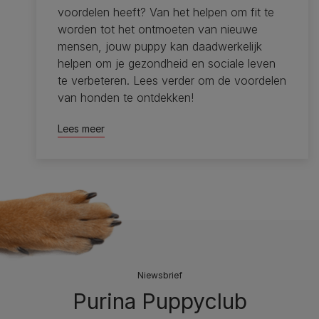
voordelen heeft? Van het helpen om fit te
worden tot het ontmoeten van nieuwe
mensen, jouw puppy kan daadwerkelijk
helpen om je gezondheid en sociale leven
te verbeteren. Lees verder om de voordelen
van honden te ontdekken!
Lees meer
Niewsbrief
Purina Puppyclub