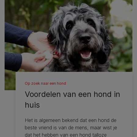
Op zoek naar een hond
Voordelen van een hond in
huis
Het is algemeen bekend dat een hond de
beste vriend is van de mens, maar wist je
dat het hebben van een hond talloze