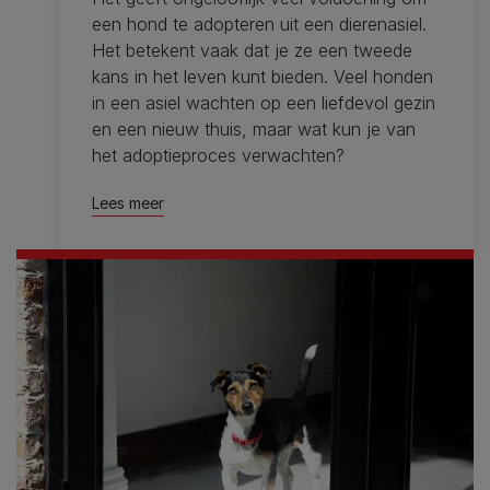
een ​​hond te adopteren uit een dierenasiel.
Het betekent vaak dat je ze een tweede
kans in het leven kunt bieden. Veel honden
in een asiel wachten op een liefdevol gezin
en een nieuw thuis, maar wat kun je van
het adoptieproces verwachten?
Lees meer