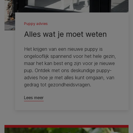
Puppy advies
Alles wat je moet weten
Het krijgen van een nieuwe puppy is
ongelooflijk spannend voor het hele gezin,
maar het kan best eng zijn voor je nieuwe
pup. Ontdek met ons deskundige puppy-
advies hoe je met alles kunt omgaan, van
gedrag tot gezondheidsvragen.
Lees meer