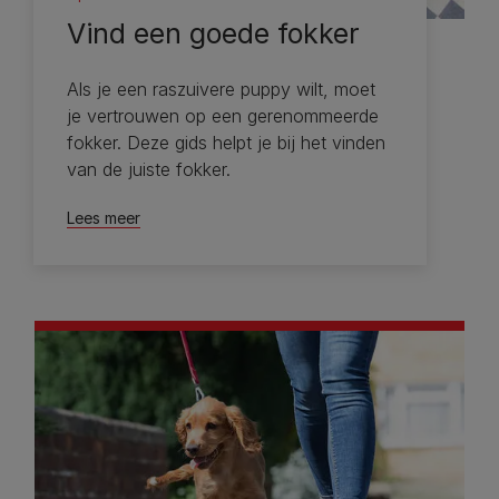
Vind een goede fokker
Als je een raszuivere puppy wilt, moet
je vertrouwen op een gerenommeerde
fokker. Deze gids helpt je bij het vinden
van de juiste fokker.
Lees meer