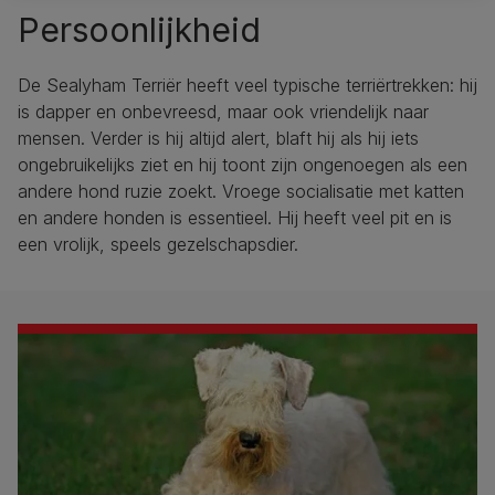
Persoonlijkheid
De Sealyham Terriër heeft veel typische terriërtrekken: hij
is dapper en onbevreesd, maar ook vriendelijk naar
mensen. Verder is hij altijd alert, blaft hij als hij iets
ongebruikelijks ziet en hij toont zijn ongenoegen als een
andere hond ruzie zoekt. Vroege socialisatie met katten
en andere honden is essentieel. Hij heeft veel pit en is
een vrolijk, speels gezelschapsdier.