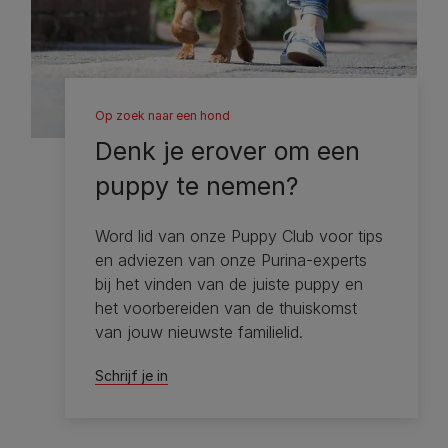
Op zoek naar een hond
Denk je erover om een ​​
puppy te nemen?
Word lid van onze Puppy Club voor tips
en adviezen van onze Purina-experts
bij het vinden van de juiste puppy en
het voorbereiden van de thuiskomst
van jouw nieuwste familielid.
Schrijf je in