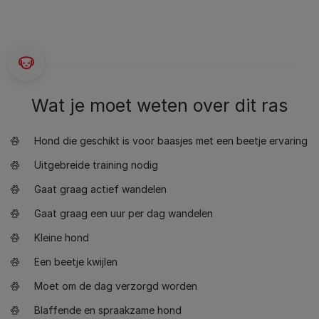
Wat je moet weten over dit ras
Hond die geschikt is voor baasjes met een beetje ervaring
Uitgebreide training nodig
Gaat graag actief wandelen
Gaat graag een uur per dag wandelen
Kleine hond
Een beetje kwijlen
Moet om de dag verzorgd worden
Blaffende en spraakzame hond