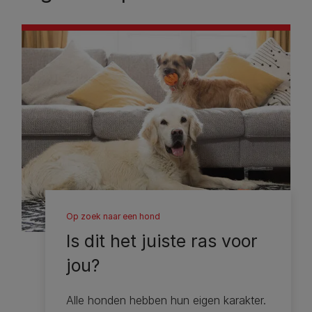
Op zoek naar een hond
Is dit het juiste ras voor
jou?
Alle honden hebben hun eigen karakter.