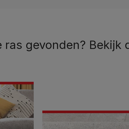
te ras gevonden? Bekijk