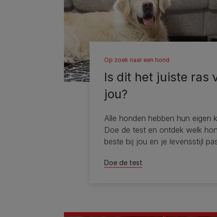
Op zoek naar een hond
Is dit het juiste ras 
jou?
Alle honden hebben hun eigen k
Doe de test en ontdek welk ho
beste bij jou en je levensstijl pas
Doe de test