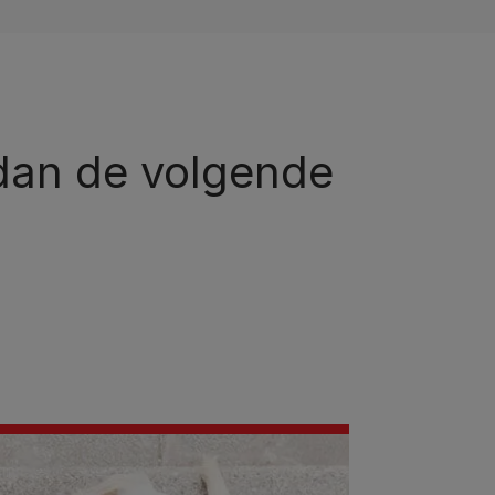
 dan de volgende