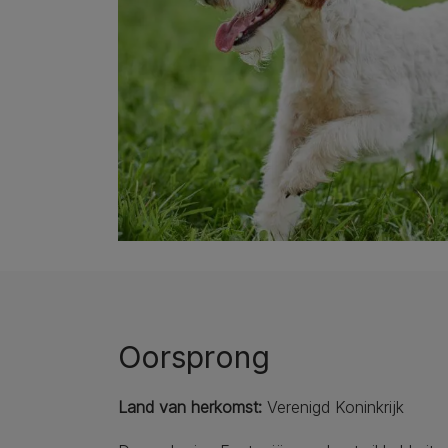
Oorsprong
Land van herkomst:
Verenigd Koninkrijk