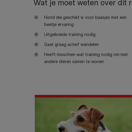
Wat je moet weten over dit 
Hond die geschikt is voor baasjes met een
beetje ervaring
Uitgebreide training nodig
Gaat graag actief wandelen
Heeft misschien wat training nodig om met
andere dieren samen te wonen