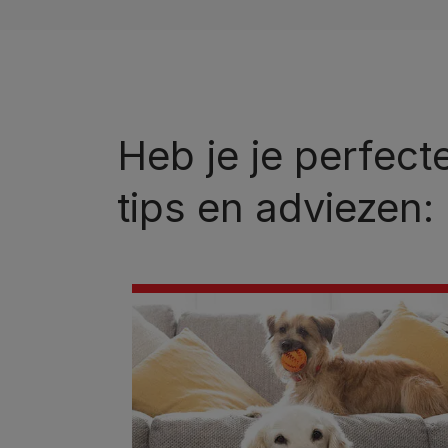
Heb je je perfec
tips en adviezen: