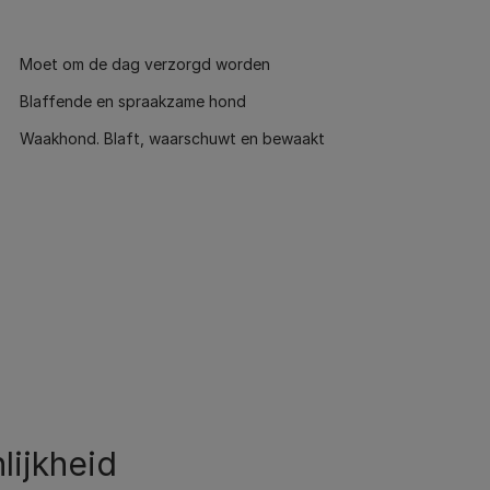
Moet om de dag verzorgd worden
Blaffende en spraakzame hond
Waakhond. Blaft, waarschuwt en bewaakt
lijkheid