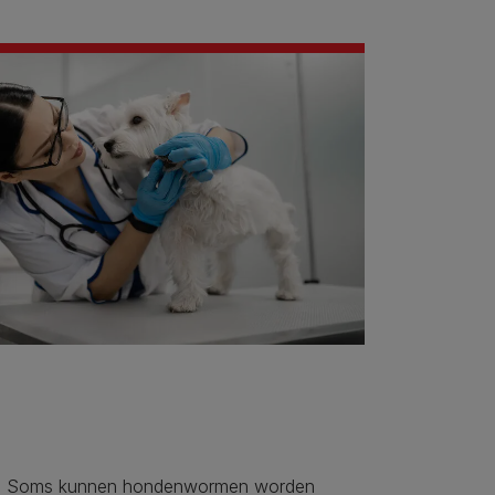
Soms kunnen hondenwormen worden