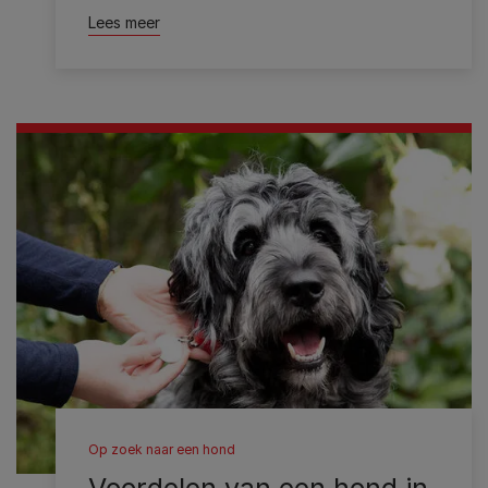
Lees meer
Op zoek naar een hond