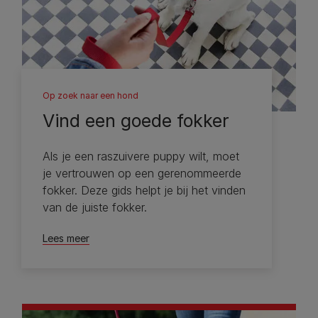
Op zoek naar een hond
Vind een goede fokker
Als je een raszuivere puppy wilt, moet
je vertrouwen op een gerenommeerde
fokker. Deze gids helpt je bij het vinden
van de juiste fokker.
Lees meer