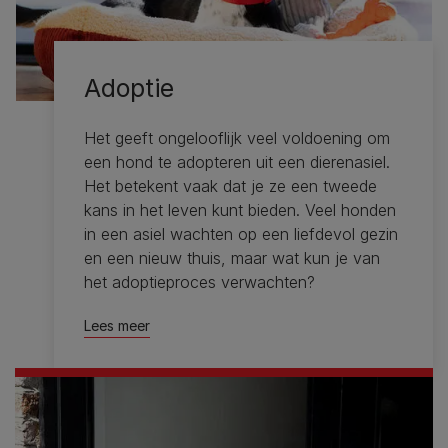
Adoptie
Het geeft ongelooflijk veel voldoening om
een ​​hond te adopteren uit een dierenasiel.
Het betekent vaak dat je ze een tweede
kans in het leven kunt bieden. Veel honden
in een asiel wachten op een liefdevol gezin
en een nieuw thuis, maar wat kun je van
het adoptieproces verwachten?
Lees meer