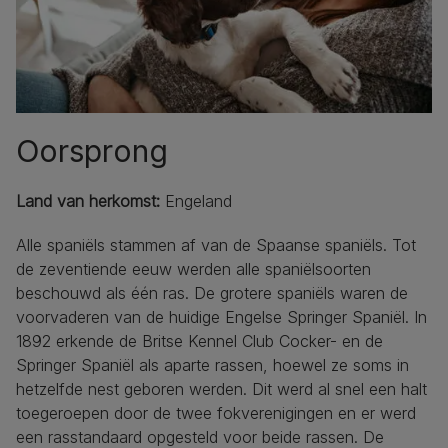
Oorsprong
Land van herkomst:
Engeland
Alle spaniëls stammen af van de Spaanse spaniëls. Tot
de zeventiende eeuw werden alle spaniëlsoorten
beschouwd als één ras. De grotere spaniëls waren de
voorvaderen van de huidige Engelse Springer Spaniël. In
1892 erkende de Britse Kennel Club Cocker- en de
Springer Spaniël als aparte rassen, hoewel ze soms in
hetzelfde nest geboren werden. Dit werd al snel een halt
toegeroepen door de twee fokverenigingen en er werd
een rasstandaard opgesteld voor beide rassen. De