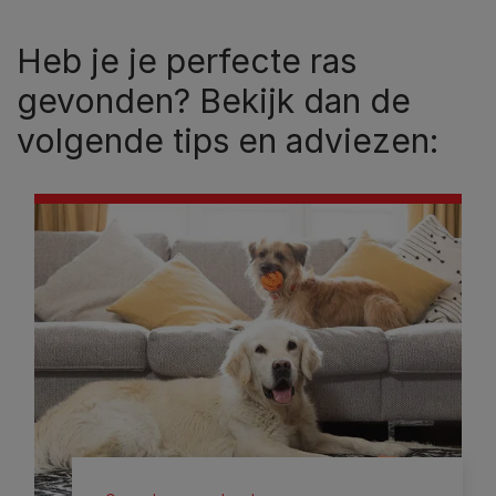
Heb je je perfecte ras
gevonden? Bekijk dan de
volgende tips en adviezen: