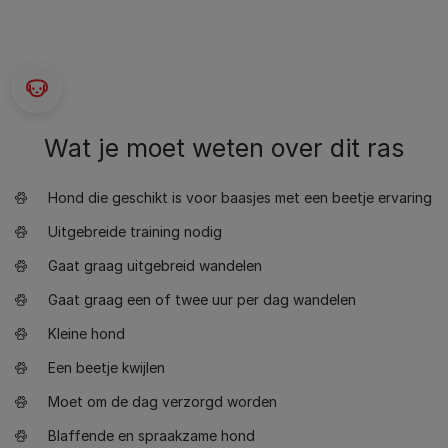
Wat je moet weten over dit ras
Hond die geschikt is voor baasjes met een beetje ervaring
Uitgebreide training nodig
Gaat graag uitgebreid wandelen
Gaat graag een of twee uur per dag wandelen
Kleine hond
Een beetje kwijlen
Moet om de dag verzorgd worden
Blaffende en spraakzame hond