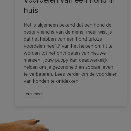
Voordelen van een hond in
huis
Het is algemeen bekend dat een hond de
beste vriend is van de mens, maar wist je
dat het hebben van een hond talloze
voordelen heeft? Van het helpen om fit te
worden tot het ontmoeten van nieuwe
mensen, jouw puppy kan daadwerkelijk
helpen om je gezondheid en sociale leven
te verbeteren. Lees verder om de voordelen
van honden te ontdekken!
Lees meer