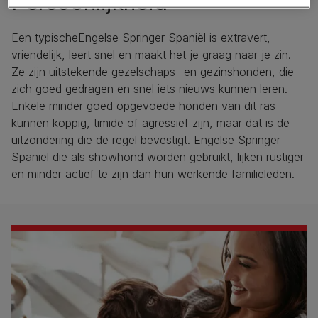
Persoonlijkheid
Een typischeEngelse Springer Spaniël is extravert,
vriendelijk, leert snel en maakt het je graag naar je zin.
Ze zijn uitstekende gezelschaps- en gezinshonden, die
zich goed gedragen en snel iets nieuws kunnen leren.
Enkele minder goed opgevoede honden van dit ras
kunnen koppig, timide of agressief zijn, maar dat is de
uitzondering die de regel bevestigt. Engelse Springer
Spaniël die als showhond worden gebruikt, lijken rustiger
en minder actief te zijn dan hun werkende familieleden.