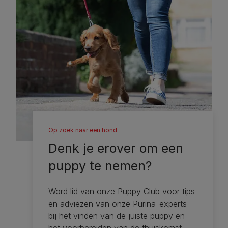
Op zoek naar een hond
Denk je erover om een ​​
puppy te nemen?
Word lid van onze Puppy Club voor tips
en adviezen van onze Purina-experts
bij het vinden van de juiste puppy en