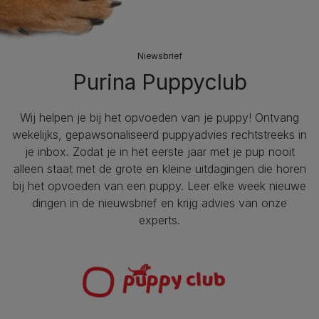
Niewsbrief
Purina Puppyclub
Wij helpen je bij het opvoeden van je puppy!​ Ontvang
wekelijks, gepawsonaliseerd puppyadvies rechtstreeks in
je inbox. Zodat je in het eerste jaar met je pup nooit
alleen staat met de grote en kleine uitdagingen die horen
bij het opvoeden van een puppy. Leer elke week nieuwe
dingen in de nieuwsbrief en krijg advies van onze
experts.