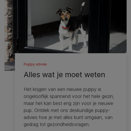
Puppy advies
Alles wat je moet weten
Het krijgen van een nieuwe puppy is
ongelooflijk spannend voor het hele gezin,
maar het kan best eng zijn voor je nieuwe
pup. Ontdek met ons deskundige puppy-
advies hoe je met alles kunt omgaan, van
gedrag tot gezondheidsvragen.