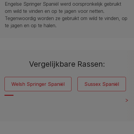
Engelse Springer Spaniël werd oorspronkelijk gebruikt
om wild te vinden en op te jagen voor netten.
Tegenwoordig worden ze gebruikt om wild te vinden, op
te jagen en op te halen.
Vergelijkbare Rassen:
Welsh Springer Spaniël
Sussex Spaniël