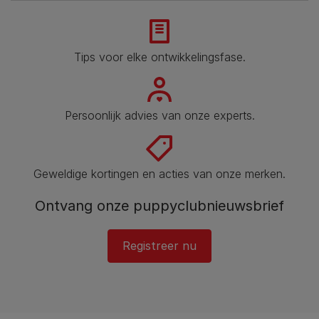
Tips voor elke ontwikkelingsfase​.
Persoonlijk advies van onze experts.
Geweldige kortingen en acties van onze merken.
Ontvang onze puppyclubnieuwsbrief
Registreer nu