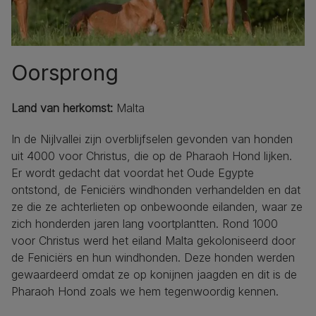
Oorsprong
Land van herkomst:
Malta
In de Nijlvallei zijn overblijfselen gevonden van honden
uit 4000 voor Christus, die op de Pharaoh Hond lijken.
Er wordt gedacht dat voordat het Oude Egypte
ontstond, de Feniciërs windhonden verhandelden en dat
ze die ze achterlieten op onbewoonde eilanden, waar ze
zich honderden jaren lang voortplantten. Rond 1000
voor Christus werd het eiland Malta gekoloniseerd door
de Feniciërs en hun windhonden. Deze honden werden
gewaardeerd omdat ze op konijnen jaagden en dit is de
Pharaoh Hond zoals we hem tegenwoordig kennen.