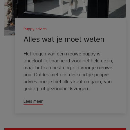
Puppy advies
Alles wat je moet weten
Het krijgen van een nieuwe puppy is
ongelooflijk spannend voor het hele gezin,
maar het kan best eng zijn voor je nieuwe
pup. Ontdek met ons deskundige puppy-
advies hoe je met alles kunt omgaan, van
gedrag tot gezondheidsvragen.
Lees meer