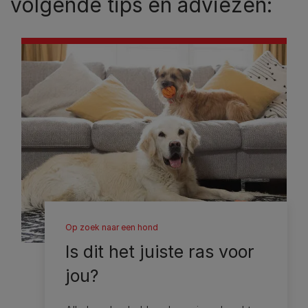
volgende tips en adviezen:
Op zoek naar een hond
Is dit het juiste ras voor
jou?