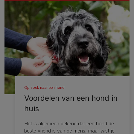
Op zoek naar een hond
Voordelen van een hond in
huis
Het is algemeen bekend dat een hond de
beste vriend is van de mens, maar wist je