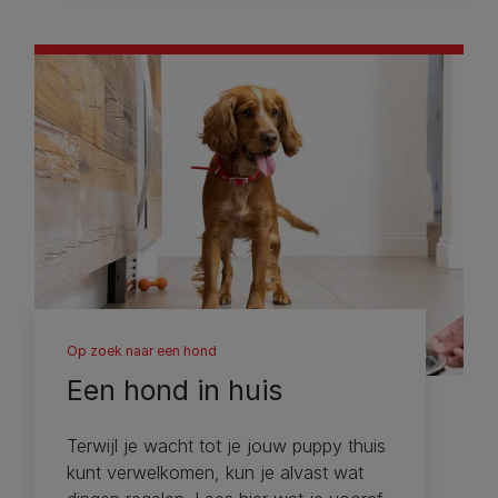
Op zoek naar een hond
Een hond in huis
Terwijl je wacht tot je jouw puppy thuis
kunt verwelkomen, kun je alvast wat