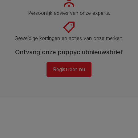
Persoonlijk advies van onze experts.
Geweldige kortingen en acties van onze merken.
Ontvang onze puppyclubnieuwsbrief
Registreer nu