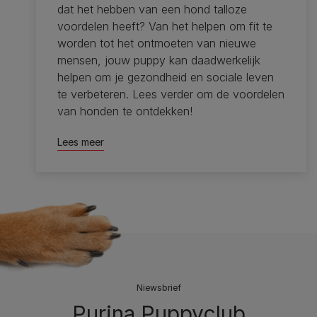
dat het hebben van een hond talloze
voordelen heeft? Van het helpen om fit te
worden tot het ontmoeten van nieuwe
mensen, jouw puppy kan daadwerkelijk
helpen om je gezondheid en sociale leven
te verbeteren. Lees verder om de voordelen
van honden te ontdekken!
Lees meer
Niewsbrief
Purina Puppyclub