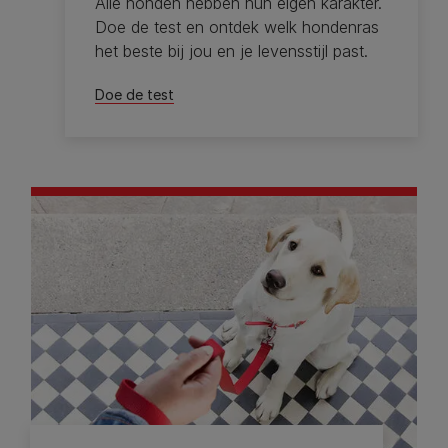
Alle honden hebben hun eigen karakter.
Doe de test en ontdek welk hondenras
het beste bij jou en je levensstijl past.
Doe de test