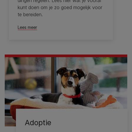
dingen regelen. Lees hier wat je vooraf
kunt doen om je zo goed mogelijk voor
te bereiden.
Lees meer
Adoptie