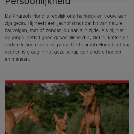
Persoonlijkheid
De Pharaoh Hond is redelijk onafhankelijk en trouw aan
zijn gezin. Hij heeft een jachtinstinct dat hij van nature
zal volgen, met of zonder jou aan zijn zijde. Als hij niet
op jonge leeftijd goed gesocialiseerd is, ziet hij katten en
andere kleine dieren als prooi. De Pharaoh Hond blaft vrij
veel en is graag in het gezelschap van andere honden
en mensen.