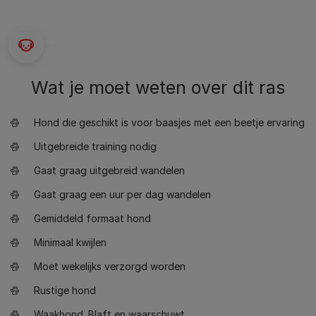
Wat je moet weten over dit ras
Hond die geschikt is voor baasjes met een beetje ervaring
Uitgebreide training nodig
Gaat graag uitgebreid wandelen
Gaat graag een uur per dag wandelen
Gemiddeld formaat hond
Minimaal kwijlen
Moet wekelijks verzorgd worden
Rustige hond
Waakhond. Blaft en waarschuwt