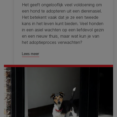
Het geeft ongelooflijk veel voldoening om
een ​​hond te adopteren uit een dierenasiel.
Het betekent vaak dat je ze een tweede
kans in het leven kunt bieden. Veel honden
in een asiel wachten op een liefdevol gezin
en een nieuw thuis, maar wat kun je van
het adoptieproces verwachten?
Lees meer