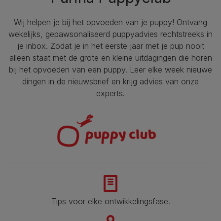
Wij helpen je bij het opvoeden van je puppy!​ Ontvang
wekelijks, gepawsonaliseerd puppyadvies rechtstreeks in
je inbox. Zodat je in het eerste jaar met je pup nooit
alleen staat met de grote en kleine uitdagingen die horen
bij het opvoeden van een puppy. Leer elke week nieuwe
dingen in de nieuwsbrief en krijg advies van onze
experts.
Tips voor elke ontwikkelingsfase​.