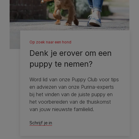
Op zoek naar een hond
Denk je erover om een ​​
puppy te nemen?
Word lid van onze Puppy Club voor tips
en adviezen van onze Purina-experts
bij het vinden van de juiste puppy en
het voorbereiden van de thuiskomst
van jouw nieuwste familielid.
Schrijf je in