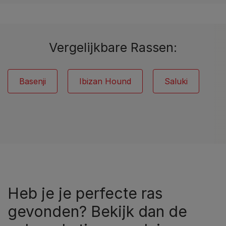
Vergelijkbare Rassen:
Basenji
Ibizan Hound
Saluki
Heb je je perfecte ras
gevonden? Bekijk dan de