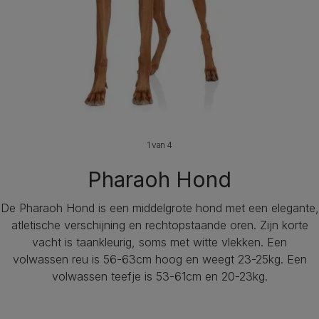
1 van 4
Pharaoh Hond
De Pharaoh Hond is een middelgrote hond met een elegante,
atletische verschijning en rechtopstaande oren. Zijn korte
vacht is taankleurig, soms met witte vlekken. Een
volwassen reu is 56-63cm hoog en weegt 23-25kg. Een
volwassen teefje is 53-61cm en 20-23kg.