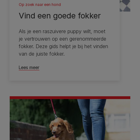
Op zoek naar een hond
Vind een goede fokker
Als je een raszuivere puppy wilt, moet
je vertrouwen op een gerenommeerde
fokker. Deze gids helpt je bij het vinden
van de juiste fokker.
Lees meer