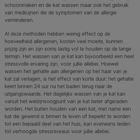
schoonmaken en de kat wassen maar ook het gebruik
van medicijnen die de symptomen van de allergie
verminderen.
Al deze methoden hebben weinig effect op de
hoeveelheid allergenen, kosten veel moeite, kunnen
prijzig zijn en zijn soms lastig vol te houden op de lange
termijn. Het wassen van je kat kan bijvoorbeeld een heel
stressvolle ervaring zijn, voor jullie allebei. Hoewel
wassen het gehalte aan allergenen op het haar van je
kat zal verlagen, is het effect van korte duur: het gehalte
keert binnen 24 uur na het baden terug naar de
uitgangswaarde. Het dagelijks wassen van je kat kan
vanuit het welzijnsoogpunt van je kat beter afgeraden
worden. Het buiten houden van een kat, met name een
kat die gewend is binnen te leven of beperkt te worden
tot een bepaald deel van het huis, kan eveneens leiden
tot verhoogde stressniveaus voor jullie allebei.