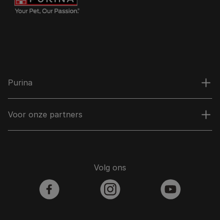
Purina
Voor onze partners
Volg ons
facebook
instagram
youtube