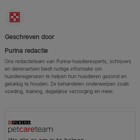
Geschreven door
Purina redactie
Ons redactieteam van Purina-huisdierexperts, schrijvers
en dierenartsen biedt nuttige informatie om
huisdiereigenaren te helpen hun huisdieren gezond en
gelukkig te houden. Ze behandelen onderwerpen zoals
voeding, training, dagelijkse verzorging en meer.