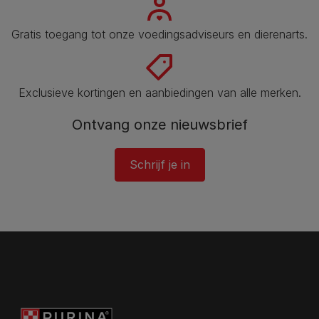
Gratis toegang tot onze voedingsadviseurs en dierenarts​.
Exclusieve kortingen en aanbiedingen van alle merken.
Ontvang onze nieuwsbrief
Schrijf je in