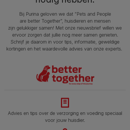
Bij Purina geloven we dat “Pets and People
are better Together”, huisdieren en mensen
zijn gelukkiger samen! Met onze nieuwsbrief willen we
ervoor zorgen dat jullie nog meer samen genieten.
Schrijf je daarom in voor tips, informatie, geweldige
kortingen en het waardevolle advies van onze experts.
Advies en tips over de verzorging en voeding speciaal
voor jouw huisdier​.