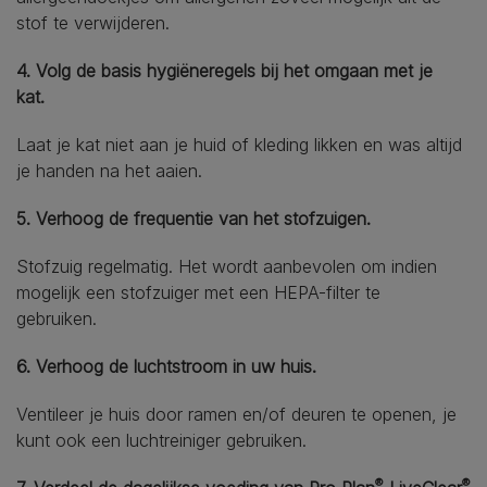
stof te verwijderen.
4. Volg de basis hygiëneregels bij het omgaan met je
kat.
Laat je kat niet aan je huid of kleding likken en was altijd
je handen na het aaien.
5. Verhoog de frequentie van het stofzuigen.
Stofzuig regelmatig. Het wordt aanbevolen om indien
mogelijk een stofzuiger met een HEPA-filter te
gebruiken.
6. Verhoog de luchtstroom in uw huis.
Ventileer je huis door ramen en/of deuren te openen, je
kunt ook een luchtreiniger gebruiken.
®
®