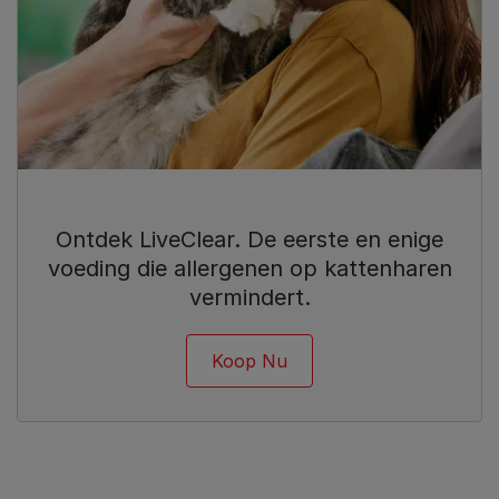
Ontdek LiveClear. De eerste en enige
voeding die allergenen op kattenharen
vermindert.
Koop Nu