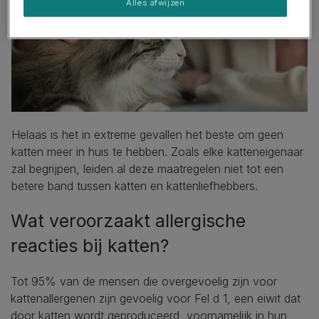
Alles afwijzen
Helaas is het in extreme gevallen het beste om geen
katten meer in huis te hebben. Zoals elke katteneigenaar
zal begrijpen, leiden al deze maatregelen niet tot een
betere band tussen katten en kattenliefhebbers.
Wat veroorzaakt allergische
reacties bij katten?
Tot 95% van de mensen die overgevoelig zijn voor
kattenallergenen zijn gevoelig voor Fel d 1, een eiwit dat
door katten wordt geproduceerd, voornamelijk in hun