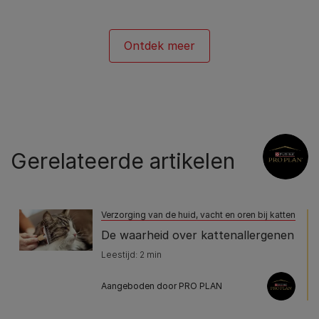
Ontdek meer
Gerelateerde artikelen
Verzorging van de huid, vacht en oren bij katten
De waarheid over kattenallergenen
Leestijd: 2 min
Aangeboden door PRO PLAN