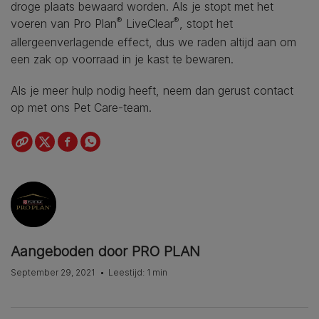
droge plaats bewaard worden. Als je stopt met het
®
®
voeren van Pro Plan
LiveClear
, stopt het
allergeenverlagende effect, dus we raden altijd aan om
een zak op voorraad in je kast te bewaren.
Als je meer hulp nodig heeft, neem dan gerust contact
op met ons Pet Care-team.
Aangeboden door PRO PLAN
September 29, 2021
Leestijd: 1 min