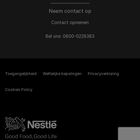
Neem contact op
Contact opnemen
Bel ons:
0800-0228383
Toegangelijkheid
Wettelijke bepalingen​
Privacyverklaring
Cookies Policy