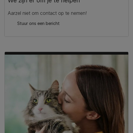
We zijn er om je te helpen
Aarzel niet om contact op te nemen!
Stuur ons een bericht