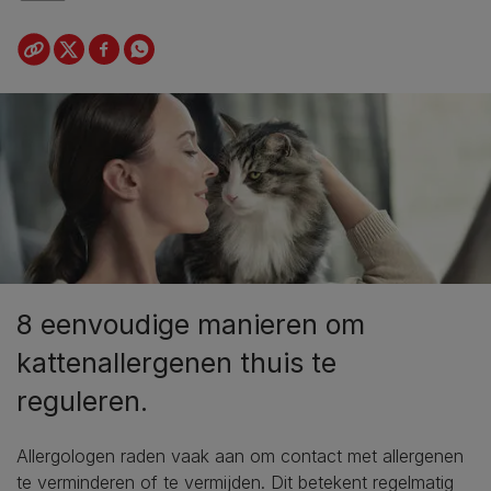
8 eenvoudige manieren om
kattenallergenen thuis te
reguleren.
Allergologen raden vaak aan om contact met allergenen
te verminderen of te vermijden. Dit betekent regelmatig