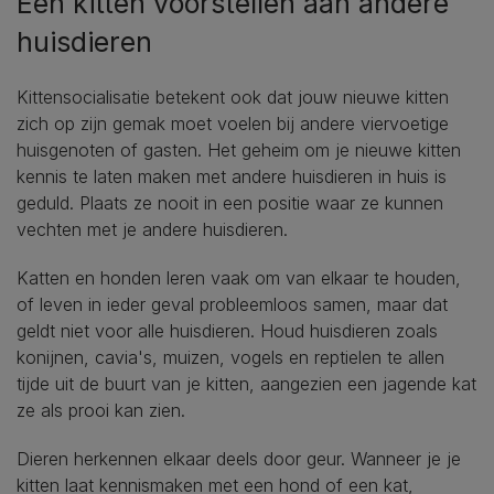
Een kitten voorstellen aan andere
huisdieren
Kittensocialisatie betekent ook dat jouw nieuwe kitten
zich op zijn gemak moet voelen bij andere viervoetige
huisgenoten of gasten. Het geheim om je nieuwe kitten
kennis te laten maken met andere huisdieren in huis is
geduld. Plaats ze nooit in een positie waar ze kunnen
vechten met je andere huisdieren.
Katten en honden leren vaak om van elkaar te houden,
of leven in ieder geval probleemloos samen, maar dat
geldt niet voor alle huisdieren. Houd huisdieren zoals
konijnen, cavia's, muizen, vogels en reptielen te allen
tijde uit de buurt van je kitten, aangezien een jagende kat
ze als prooi kan zien.
Dieren herkennen elkaar deels door geur. Wanneer je je
kitten laat kennismaken met een hond of een kat,