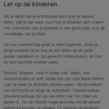
Let op de kinderen
Als je denkt dat je enthousiast bent over je nieuwe
kitten, stel je dan eens voor hoe je kinderen zich voelen!
Het ontmoeten van je kinderen is een grote stap voor de
socialisatie van je kitten.
Om hun vriendschap goed te laten beginnen, moet je
jonge kinderen leren hoe ze een kitten op de juiste
manier oppakken en zijn gewicht ondersteunen, en hoe
ze hem zachtjes moeten aaien.
Peuters 'kloppen' vaak in plaats van 'aaien', wat
oncomfortabel of zelfs pijnlijk kan zijn voor kleine kittens.
Leer ze waar ze de kitten moeten aaien - de bovenkant
van het hoofd en langs de achterkant. Hoewel buikjes
onweerstaanbaar zijn als een kitten aan het rollen en
spelen is, zijn de meeste nogal gevoelig wat dit gebied
betreft en kunnen ze uithalen. En herinner de kinderen