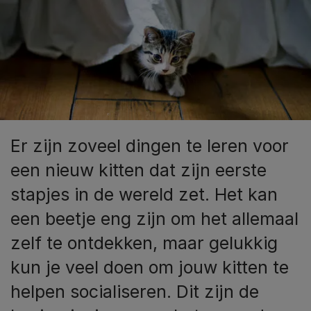
Er zijn zoveel dingen te leren voor
een nieuw kitten dat zijn eerste
stapjes in de wereld zet. Het kan
een beetje eng zijn om het allemaal
zelf te ontdekken, maar gelukkig
kun je veel doen om jouw kitten te
helpen socialiseren. Dit zijn de