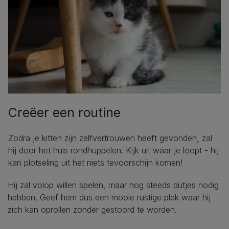
Creëer een routine
Zodra je kitten zijn zelfvertrouwen heeft gevonden, zal
hij door het huis rondhuppelen. Kijk uit waar je loopt - hij
kan plotseling uit het niets tevoorschijn komen!
Hij zal volop willen spelen, maar nog steeds dutjes nodig
hebben. Geef hem dus een mooie rustige plek waar hij
zich kan oprollen zonder gestoord te worden.