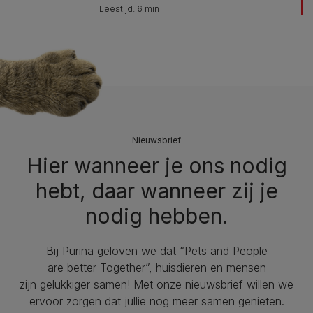
Leestijd: 6 min
Nieuwsbrief
Hier wanneer je ons nodig
hebt, daar wanneer zij je
nodig hebben.
Bij Purina geloven we dat “Pets and People
are better Together”, huisdieren en mensen
zijn gelukkiger samen! Met onze nieuwsbrief willen we
ervoor zorgen dat jullie nog meer samen genieten.