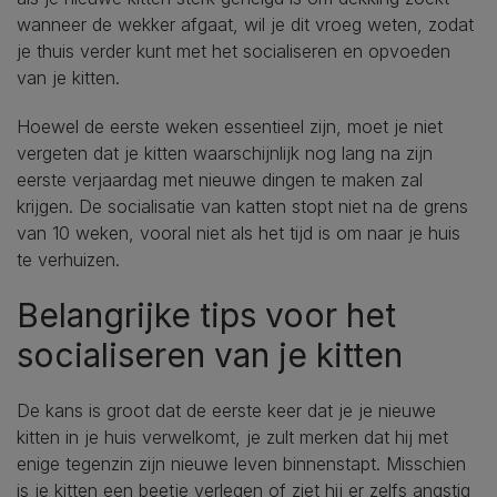
wanneer de wekker afgaat, wil je dit vroeg weten, zodat
je thuis verder kunt met het socialiseren en opvoeden
van je kitten.
Hoewel de eerste weken essentieel zijn, moet je niet
vergeten dat je kitten waarschijnlijk nog lang na zijn
eerste verjaardag met nieuwe dingen te maken zal
krijgen. De socialisatie van katten stopt niet na de grens
van 10 weken, vooral niet als het tijd is om naar je huis
te verhuizen.
Belangrijke tips voor het
socialiseren van je kitten
De kans is groot dat de eerste keer dat je je nieuwe
kitten in je huis verwelkomt, je zult merken dat hij met
enige tegenzin zijn nieuwe leven binnenstapt. Misschien
is je kitten een beetje verlegen of ziet hij er zelfs angstig