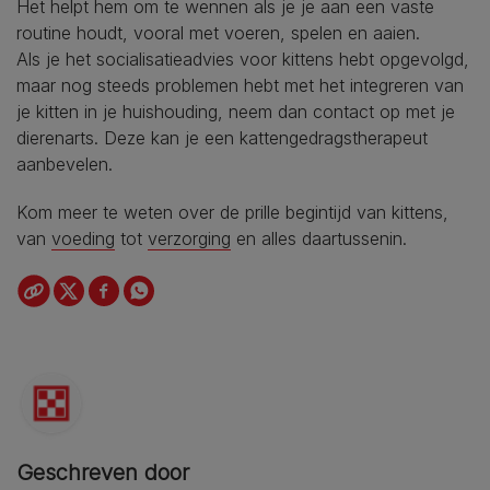
Het helpt hem om te wennen als je je aan een vaste
routine houdt, vooral met voeren, spelen en aaien.
Als je het socialisatieadvies voor kittens hebt opgevolgd,
maar nog steeds problemen hebt met het integreren van
je kitten in je huishouding, neem dan contact op met je
dierenarts. Deze kan je een kattengedragstherapeut
aanbevelen.
Kom meer te weten over de prille begintijd van kittens,
van
voeding
tot
verzorging
en alles daartussenin.
Geschreven door