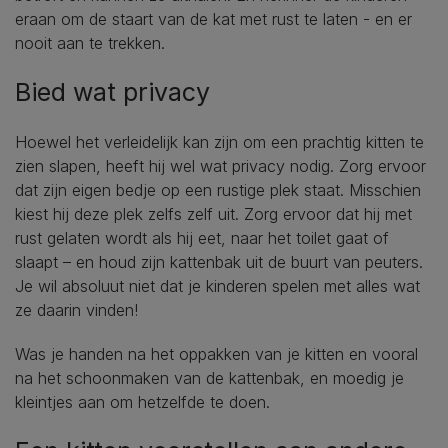
eraan om de staart van de kat met rust te laten - en er
nooit aan te trekken.
Bied wat privacy
Hoewel het verleidelijk kan zijn om een prachtig kitten te
zien slapen, heeft hij wel wat privacy nodig. Zorg ervoor
dat zijn eigen bedje op een rustige plek staat. Misschien
kiest hij deze plek zelfs zelf uit. Zorg ervoor dat hij met
rust gelaten wordt als hij eet, naar het toilet gaat of
slaapt – en houd zijn kattenbak uit de buurt van peuters.
Je wil absoluut niet dat je kinderen spelen met alles wat
ze daarin vinden!
Was je handen na het oppakken van je kitten en vooral
na het schoonmaken van de kattenbak, en moedig je
kleintjes aan om hetzelfde te doen.