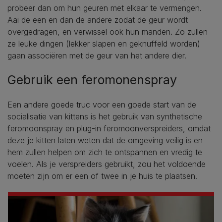
probeer dan om hun geuren met elkaar te vermengen.
Aai de een en dan de andere zodat de geur wordt
overgedragen, en verwissel ook hun manden. Zo zullen
ze leuke dingen (lekker slapen en geknuffeld worden)
gaan associëren met de geur van het andere dier.
Gebruik een feromonenspray
Een andere goede truc voor een goede start van de
socialisatie van kittens is het gebruik van synthetische
feromoonspray en plug-in feromoonverspreiders, omdat
deze je kitten laten weten dat de omgeving veilig is en
hem zullen helpen om zich te ontspannen en vredig te
voelen. Als je verspreiders gebruikt, zou het voldoende
moeten zijn om er een of twee in je huis te plaatsen.