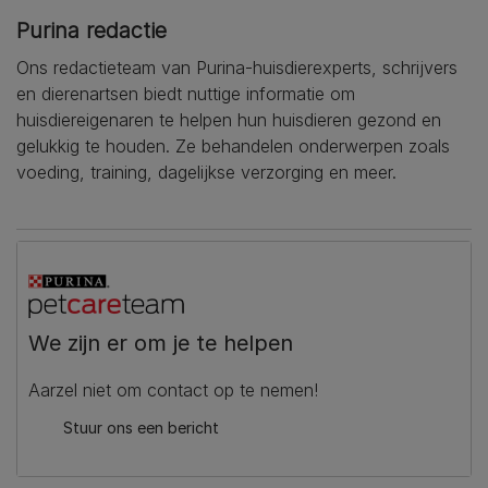
Purina redactie
Ons redactieteam van Purina-huisdierexperts, schrijvers
en dierenartsen biedt nuttige informatie om
huisdiereigenaren te helpen hun huisdieren gezond en
gelukkig te houden. Ze behandelen onderwerpen zoals
voeding, training, dagelijkse verzorging en meer.
We zijn er om je te helpen
Aarzel niet om contact op te nemen!
Stuur ons een bericht