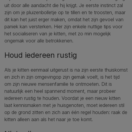
uit door alle aandacht die hij krijgt. Je eerste instinct zal
zijn om je pluizenbolletje op te tillen en te troosten, maar
dit kan het juist erger maken, omdat het zijn gevoel van
paniek kan versterken. Hier zijn enkele nuttige tips voor
het socialiseren van je kitten, met zo min mogelijk
ongemak voor alle betrokkenen.
Houd iedereen rustig
Als je kitten eenmaal uitgerust is na zijn eerste thuiskomst
en zich in zijn omgevingop zijn gemak voelt, is het tijd
om zijn nieuwe mensenfamilie te ontmoeten. Dit is
natuurlijk een heel spannend moment, maar probeer
iedereen rustig te houden. Voordat je een nieuw kitten
laat kennismaken met je huisgenoten, moet iedereen stil
op de grond zitten en zich aan één regel houden: raak de
kitten alleen aan als het naar je toe komt.