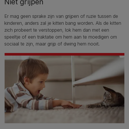
Niet grijpen
Er mag geen sprake zijn van grijpen of ruzie tussen de
kinderen, anders zal je kitten bang worden. Als de kitten
zich probeert te verstoppen, lok hem dan met een
speeltje of een traktatie om hem aan te moedigen om
sociaal te zijn, maar grijp of dwing hem nooit.