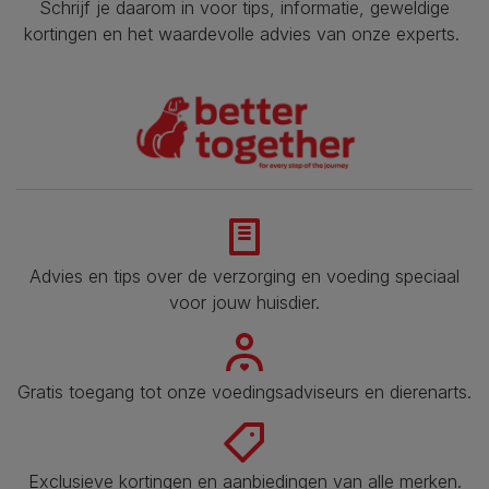
Schrijf je daarom in voor tips, informatie, geweldige
kortingen en het waardevolle advies van onze experts.
Advies en tips over de verzorging en voeding speciaal
voor jouw huisdier​.
Gratis toegang tot onze voedingsadviseurs en dierenarts​.
Exclusieve kortingen en aanbiedingen van alle merken.