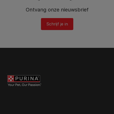
Ontvang onze nieuwsbrief
Schrijf je in