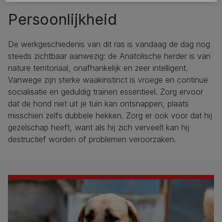
Persoonlijkheid
De werkgeschiedenis van dit ras is vandaag de dag nog
steeds zichtbaar aanwezig: de Anatolische herder is van
nature territoriaal, onafhankelijk en zeer intelligent.
Vanwege zijn sterke waakinstinct is vroege en continue
socialisatie en geduldig trainen essentieel. Zorg ervoor
dat de hond niet uit je tuin kan ontsnappen, plaats
misschien zelfs dubbele hekken. Zorg er ook voor dat hij
gezelschap heeft, want als hij zich verveelt kan hij
destructief worden of problemen veroorzaken.