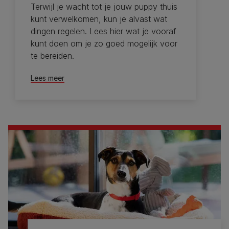
Terwijl je wacht tot je jouw puppy thuis
kunt verwelkomen, kun je alvast wat
dingen regelen. Lees hier wat je vooraf
kunt doen om je zo goed mogelijk voor
te bereiden.
Lees meer