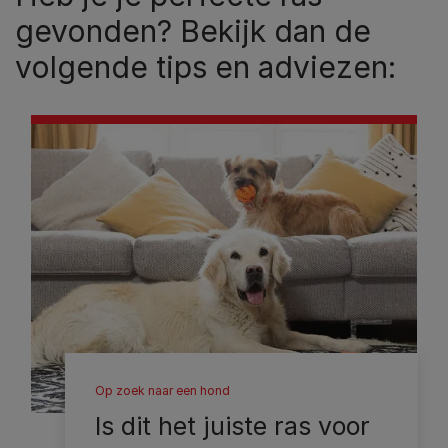
gevonden? Bekijk dan de
volgende tips en adviezen:
Op zoek naar een hond
Is dit het juiste ras voor