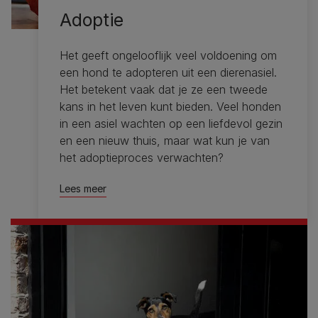
Adoptie
Het geeft ongelooflijk veel voldoening om
een ​​hond te adopteren uit een dierenasiel.
Het betekent vaak dat je ze een tweede
kans in het leven kunt bieden. Veel honden
in een asiel wachten op een liefdevol gezin
en een nieuw thuis, maar wat kun je van
het adoptieproces verwachten?
Lees meer