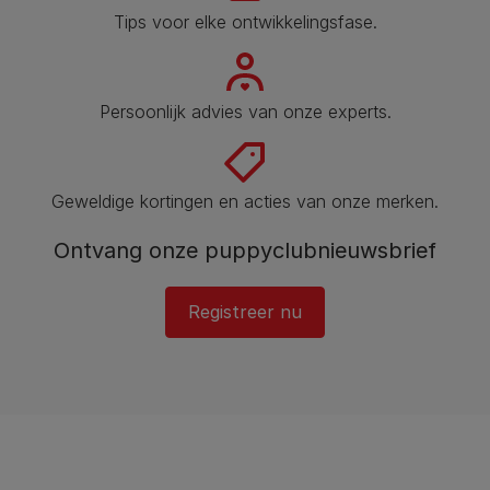
Tips voor elke ontwikkelingsfase​.
Persoonlijk advies van onze experts.
Geweldige kortingen en acties van onze merken.
Ontvang onze puppyclubnieuwsbrief
Registreer nu