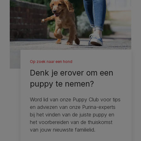
Op zoek naar een hond
Denk je erover om een ​​
puppy te nemen?
Word lid van onze Puppy Club voor tips
en adviezen van onze Purina-experts
bij het vinden van de juiste puppy en
het voorbereiden van de thuiskomst
van jouw nieuwste familielid.