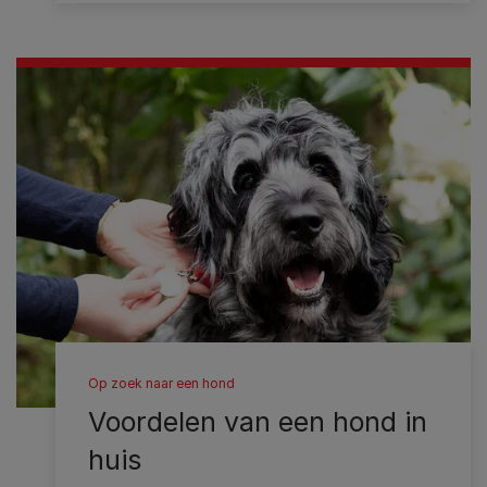
Op zoek naar een hond
Voordelen van een hond in
huis