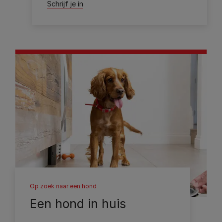
Schrijf je in
Op zoek naar een hond
Een hond in huis