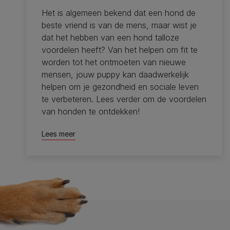
Het is algemeen bekend dat een hond de
beste vriend is van de mens, maar wist je
dat het hebben van een hond talloze
voordelen heeft? Van het helpen om fit te
worden tot het ontmoeten van nieuwe
mensen, jouw puppy kan daadwerkelijk
helpen om je gezondheid en sociale leven
te verbeteren. Lees verder om de voordelen
van honden te ontdekken!
Lees meer