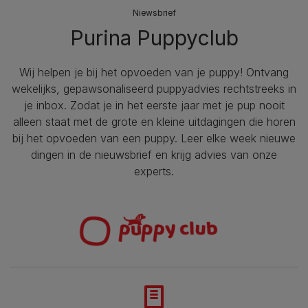
Niewsbrief
Purina Puppyclub
Wij helpen je bij het opvoeden van je puppy!​ Ontvang
wekelijks, gepawsonaliseerd puppyadvies rechtstreeks in
je inbox. Zodat je in het eerste jaar met je pup nooit
alleen staat met de grote en kleine uitdagingen die horen
bij het opvoeden van een puppy. Leer elke week nieuwe
dingen in de nieuwsbrief en krijg advies van onze
experts.