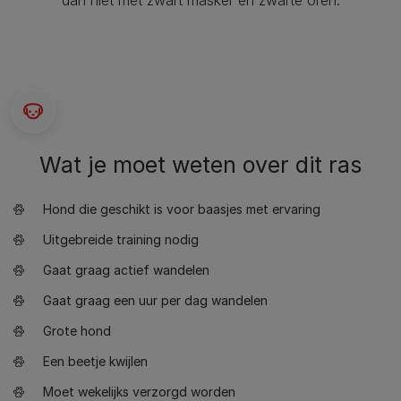
dan niet met zwart masker en zwarte oren.
Wat je moet weten over dit ras
Hond die geschikt is voor baasjes met ervaring
Uitgebreide training nodig
Gaat graag actief wandelen
Gaat graag een uur per dag wandelen
Grote hond
Een beetje kwijlen
Moet wekelijks verzorgd worden