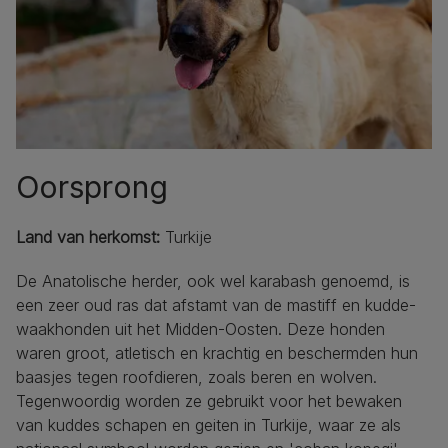
Oorsprong
Land van herkomst:
Turkije
De Anatolische herder, ook wel karabash genoemd, is
een zeer oud ras dat afstamt van de mastiff en kudde-
waakhonden uit het Midden-Oosten. Deze honden
waren groot, atletisch en krachtig en beschermden hun
baasjes tegen roofdieren, zoals beren en wolven.
Tegenwoordig worden ze gebruikt voor het bewaken
van kuddes schapen en geiten in Turkije, waar ze als