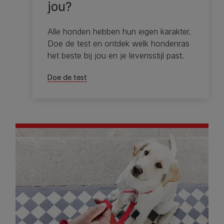
jou?
Alle honden hebben hun eigen karakter.
Doe de test en ontdek welk hondenras
het beste bij jou en je levensstijl past.
Doe de test