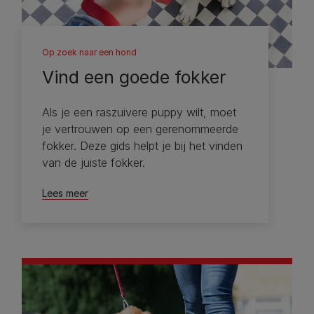
Op zoek naar een hond
Vind een goede fokker
Als je een raszuivere puppy wilt, moet
je vertrouwen op een gerenommeerde
fokker. Deze gids helpt je bij het vinden
van de juiste fokker.
Lees meer