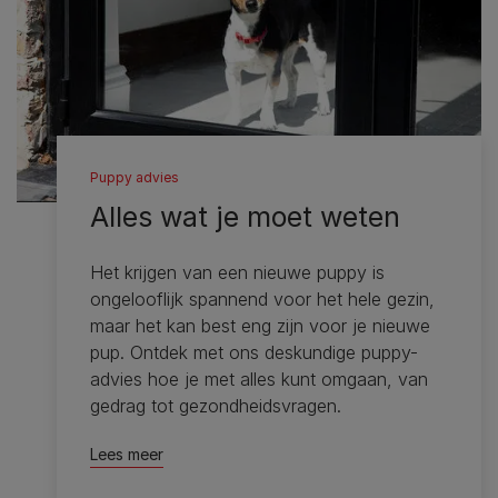
Puppy advies
Alles wat je moet weten
Het krijgen van een nieuwe puppy is
ongelooflijk spannend voor het hele gezin,
maar het kan best eng zijn voor je nieuwe
pup. Ontdek met ons deskundige puppy-
advies hoe je met alles kunt omgaan, van
gedrag tot gezondheidsvragen.
Lees meer