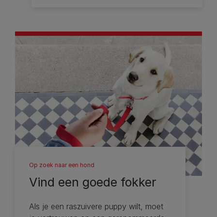
Op zoek naar een hond
Vind een goede fokker
Als je een raszuivere puppy wilt, moet