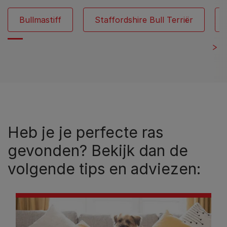
Bullmastiff
Staffordshire Bull Terriër
Heb je je perfecte ras
gevonden? Bekijk dan de
volgende tips en adviezen: