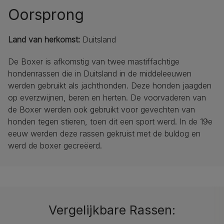
Oorsprong
Land van herkomst:
Duitsland
De Boxer is afkomstig van twee mastiffachtige
hondenrassen die in Duitsland in de middeleeuwen
werden gebruikt als jachthonden. Deze honden jaagden
op everzwijnen, beren en herten. De voorvaderen van
de Boxer werden ook gebruikt voor gevechten van
honden tegen stieren, toen dit een sport werd. In de 19e
eeuw werden deze rassen gekruist met de buldog en
werd de boxer gecreëerd.
Vergelijkbare Rassen: