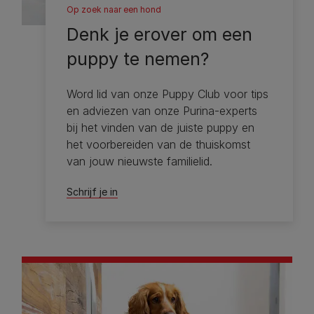
Op zoek naar een hond
Denk je erover om een ​​
puppy te nemen?
Word lid van onze Puppy Club voor tips
en adviezen van onze Purina-experts
bij het vinden van de juiste puppy en
het voorbereiden van de thuiskomst
van jouw nieuwste familielid.
Schrijf je in