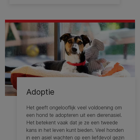
Adoptie
Het geeft ongelooflijk veel voldoening om
een ​​hond te adopteren uit een dierenasiel.
Het betekent vaak dat je ze een tweede
kans in het leven kunt bieden. Veel honden
in een asiel wachten op een liefdevol gezin