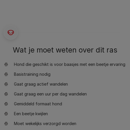
Wat je moet weten over dit ras
Hond die geschikt is voor baasjes met een beetje ervaring
Basistraining nodig
Gaat graag actief wandelen
Gaat graag een uur per dag wandelen
Gemiddeld formaat hond
Een beetje kwijlen
Moet wekelijks verzorgd worden