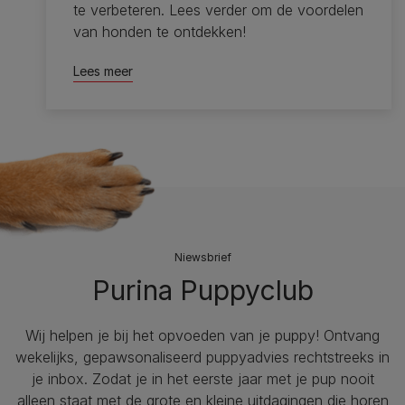
te verbeteren. Lees verder om de voordelen
van honden te ontdekken!
Lees meer
Niewsbrief
Purina Puppyclub
Wij helpen je bij het opvoeden van je puppy!​ Ontvang
wekelijks, gepawsonaliseerd puppyadvies rechtstreeks in
je inbox. Zodat je in het eerste jaar met je pup nooit
alleen staat met de grote en kleine uitdagingen die horen