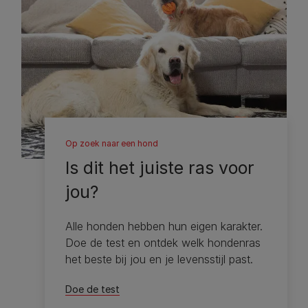
Op zoek naar een hond
Is dit het juiste ras voor
jou?
Alle honden hebben hun eigen karakter.
Doe de test en ontdek welk hondenras
het beste bij jou en je levensstijl past.
Doe de test