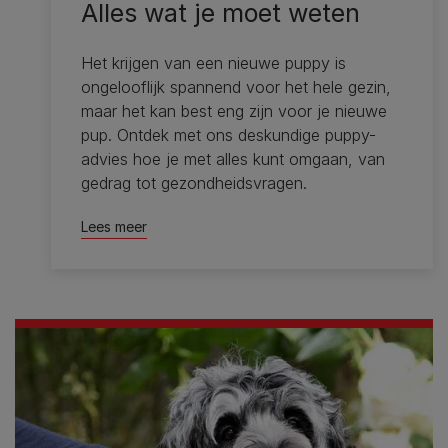
Alles wat je moet weten
Het krijgen van een nieuwe puppy is
ongelooflijk spannend voor het hele gezin,
maar het kan best eng zijn voor je nieuwe
pup. Ontdek met ons deskundige puppy-
advies hoe je met alles kunt omgaan, van
gedrag tot gezondheidsvragen.
Lees meer