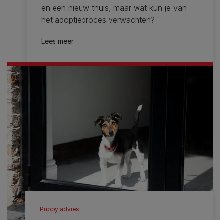
en een nieuw thuis, maar wat kun je van
het adoptieproces verwachten?
Lees meer
Puppy advies