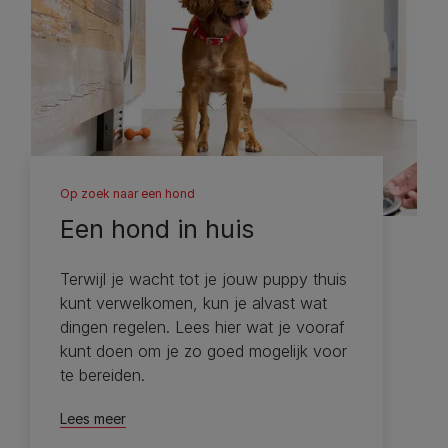
Op zoek naar een hond
Een hond in huis
Terwijl je wacht tot je jouw puppy thuis
kunt verwelkomen, kun je alvast wat
dingen regelen. Lees hier wat je vooraf
kunt doen om je zo goed mogelijk voor
te bereiden.
Lees meer