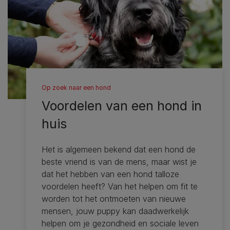
Op zoek naar een hond
Voordelen van een hond in
huis
Het is algemeen bekend dat een hond de
beste vriend is van de mens, maar wist je
dat het hebben van een hond talloze
voordelen heeft? Van het helpen om fit te
worden tot het ontmoeten van nieuwe
mensen, jouw puppy kan daadwerkelijk
helpen om je gezondheid en sociale leven