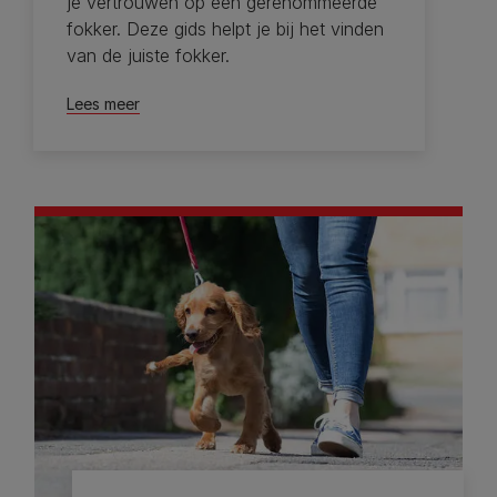
je vertrouwen op een gerenommeerde
fokker. Deze gids helpt je bij het vinden
van de juiste fokker.
Lees meer