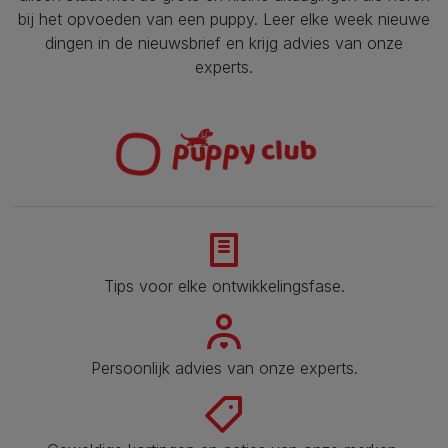
bij het opvoeden van een puppy. Leer elke week nieuwe
dingen in de nieuwsbrief en krijg advies van onze
experts.
Tips voor elke ontwikkelingsfase​.
Persoonlijk advies van onze experts.