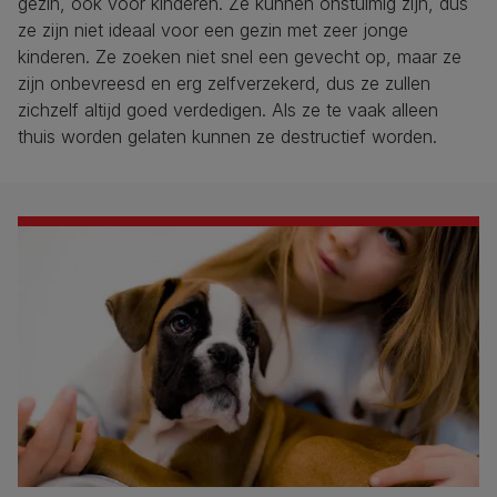
gezin, ook voor kinderen. Ze kunnen onstuimig zijn, dus
ze zijn niet ideaal voor een gezin met zeer jonge
kinderen. Ze zoeken niet snel een gevecht op, maar ze
zijn onbevreesd en erg zelfverzekerd, dus ze zullen
zichzelf altijd goed verdedigen. Als ze te vaak alleen
thuis worden gelaten kunnen ze destructief worden.