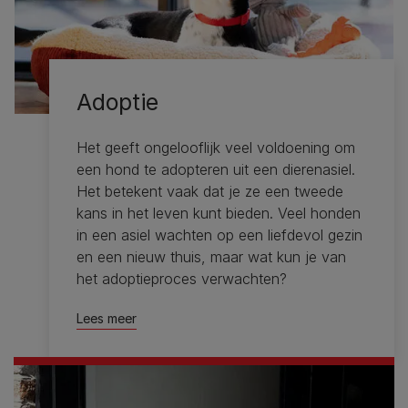
Adoptie
Het geeft ongelooflijk veel voldoening om
een ​​hond te adopteren uit een dierenasiel.
Het betekent vaak dat je ze een tweede
kans in het leven kunt bieden. Veel honden
in een asiel wachten op een liefdevol gezin
en een nieuw thuis, maar wat kun je van
het adoptieproces verwachten?
Lees meer