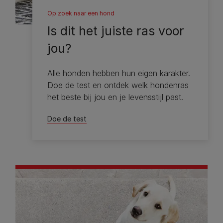
Op zoek naar een hond
Is dit het juiste ras voor
jou?
Alle honden hebben hun eigen karakter.
Doe de test en ontdek welk hondenras
het beste bij jou en je levensstijl past.
Doe de test