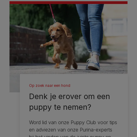
Op zoek naar een hond
Denk je erover om een ​​
puppy te nemen?
Word lid van onze Puppy Club voor tips
en adviezen van onze Purina-experts