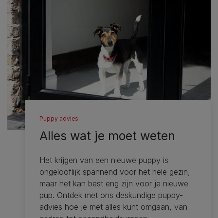
Puppy advies
Alles wat je moet weten
Het krijgen van een nieuwe puppy is
ongelooflijk spannend voor het hele gezin,
maar het kan best eng zijn voor je nieuwe
pup. Ontdek met ons deskundige puppy-
advies hoe je met alles kunt omgaan, van