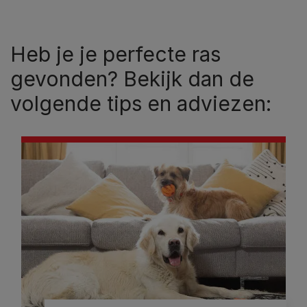
Heb je je perfecte ras
gevonden? Bekijk dan de
volgende tips en adviezen: