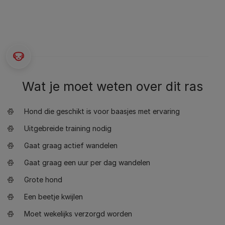
Wat je moet weten over dit ras
Hond die geschikt is voor baasjes met ervaring
Uitgebreide training nodig
Gaat graag actief wandelen
Gaat graag een uur per dag wandelen
Grote hond
Een beetje kwijlen
Moet wekelijks verzorgd worden