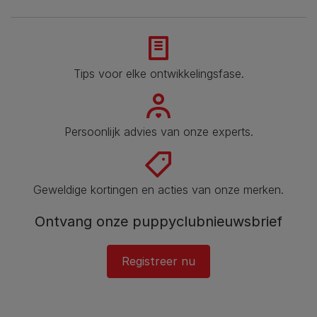
Tips voor elke ontwikkelingsfase​.
Persoonlijk advies van onze experts.
Geweldige kortingen en acties van onze merken.
Ontvang onze puppyclubnieuwsbrief
Registreer nu