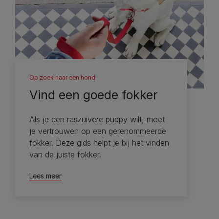
Op zoek naar een hond
Vind een goede fokker
Als je een raszuivere puppy wilt, moet
je vertrouwen op een gerenommeerde
fokker. Deze gids helpt je bij het vinden
van de juiste fokker.
Lees meer