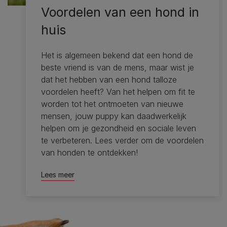
Voordelen van een hond in
huis
Het is algemeen bekend dat een hond de
beste vriend is van de mens, maar wist je
dat het hebben van een hond talloze
voordelen heeft? Van het helpen om fit te
worden tot het ontmoeten van nieuwe
mensen, jouw puppy kan daadwerkelijk
helpen om je gezondheid en sociale leven
te verbeteren. Lees verder om de voordelen
van honden te ontdekken!
Lees meer