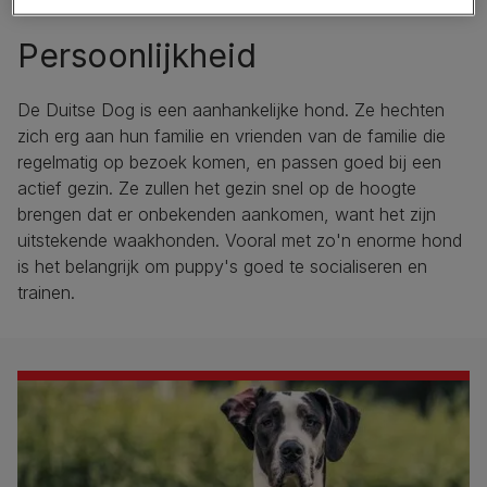
Persoonlijkheid
De Duitse Dog is een aanhankelijke hond. Ze hechten
zich erg aan hun familie en vrienden van de familie die
regelmatig op bezoek komen, en passen goed bij een
actief gezin. Ze zullen het gezin snel op de hoogte
brengen dat er onbekenden aankomen, want het zijn
uitstekende waakhonden. Vooral met zo'n enorme hond
is het belangrijk om puppy's goed te socialiseren en
trainen.