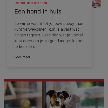
Op zoek naar een hond
Een hond in huis
Terwijl je wacht tot je jouw puppy thuis
kunt verwelkomen, kun je alvast wat
dingen regelen. Lees hier wat je vooraf
kunt doen om je zo goed mogelijk voor
te bereiden.
Lees meer