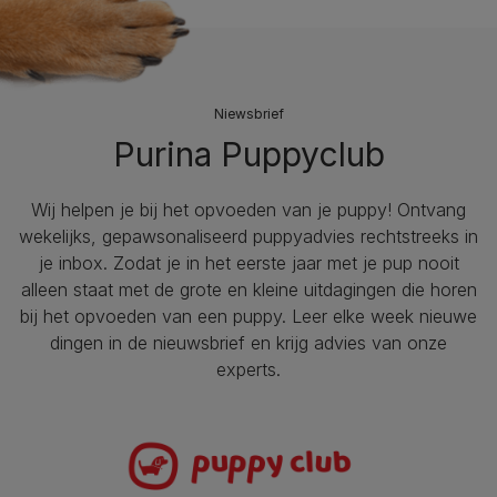
Niewsbrief
Purina Puppyclub
Wij helpen je bij het opvoeden van je puppy!​ Ontvang
wekelijks, gepawsonaliseerd puppyadvies rechtstreeks in
je inbox. Zodat je in het eerste jaar met je pup nooit
alleen staat met de grote en kleine uitdagingen die horen
bij het opvoeden van een puppy. Leer elke week nieuwe
dingen in de nieuwsbrief en krijg advies van onze
experts.