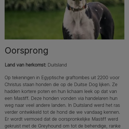
Oorsprong
Land van herkomst:
Duitsland
Op tekeningen in Egyptische graftombes uit 2200 voor
Christus staan honden die op de Duitse Dog lijken. Ze
hadden kortere poten en hun lichaam leek op dat van
een Mastiff. Deze honden vonden via handelaren hun
weg naar veel andere landen. In Duitsland werd het ras
verder ontwikkeld tot de hond die we vandaag kennen.
Er wordt vermoed dat de oorspronkelijke Mastiff werd
gekruist met de Greyhound om tot de behendige, ranke