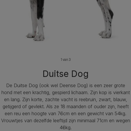
1 van 3
Duitse Dog
De Duitse Dog (ook wel Deense Dog) is een zeer grote
hond met een krachtig, gespierd lichaam. Zijn kop is vierkant
en lang. Zijn korte, zachte vacht is reebruin, zwart, blauw,
getijgerd of gevlekt. Als ze 18 maanden of ouder zijn, heeft
een reu een hoogte van 76cm en een gewicht van 54kg.
Vrouwtjes van dezelfde leeftijd zijn minimaal 71cm en wegen
46kg.