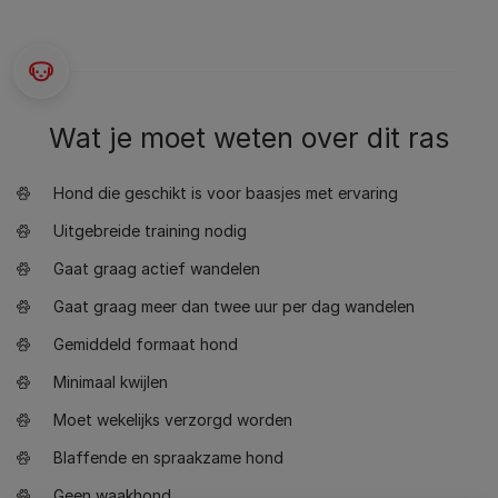
Wat je moet weten over dit ras
Hond die geschikt is voor baasjes met ervaring
Uitgebreide training nodig
Gaat graag actief wandelen
Gaat graag meer dan twee uur per dag wandelen
Gemiddeld formaat hond
Minimaal kwijlen
Moet wekelijks verzorgd worden
Blaffende en spraakzame hond
Geen waakhond