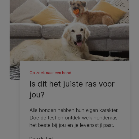
Op zoek naar een hond
Is dit het juiste ras voor
jou?
Alle honden hebben hun eigen karakter.
Doe de test en ontdek welk hondenras
het beste bij jou en je levensstijl past.
Doe de test