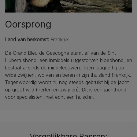
Oorsprong
Land van herkomst:
Frankrijk
De Grand Bleu de Gascogne stamt af van de Sint-
Hubertushond, een inmiddels uitgestorven bloedhond, en
bestaat al sinds de middeleeuwen. Toen jaagde hij op
wilde zwijnen, wolven en beren in zijn thuisland Frankrijk.
Tegenwoordig wordt hij nog steeds gebruikt bij de jacht
op groot wild (herten en zwijnen). Dit is een jachthond
voor specialisten, niet echt een huisdier.
Vergelijkbare Rassen: