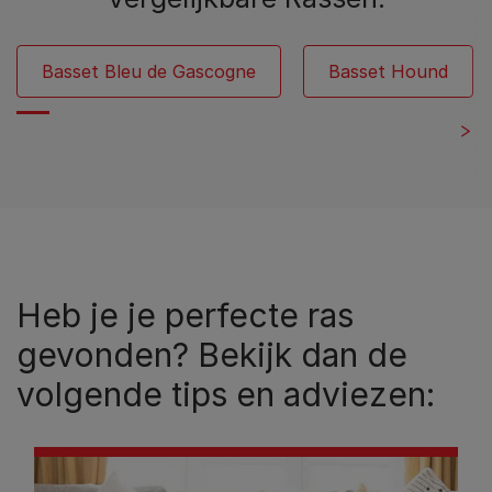
Basset Bleu de Gascogne
Basset Hound
Heb je je perfecte ras
gevonden? Bekijk dan de
volgende tips en adviezen: