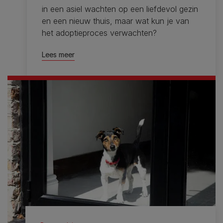
in een asiel wachten op een liefdevol gezin
en een nieuw thuis, maar wat kun je van
het adoptieproces verwachten?
Lees meer