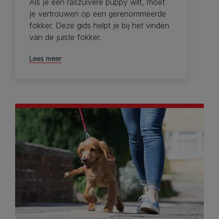
Als je een raszuivere puppy wilt, moet
je vertrouwen op een gerenommeerde
fokker. Deze gids helpt je bij het vinden
van de juiste fokker.
Lees meer