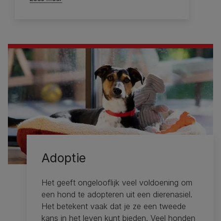
Adoptie
Het geeft ongelooflijk veel voldoening om
een ​​hond te adopteren uit een dierenasiel.
Het betekent vaak dat je ze een tweede
kans in het leven kunt bieden. Veel honden