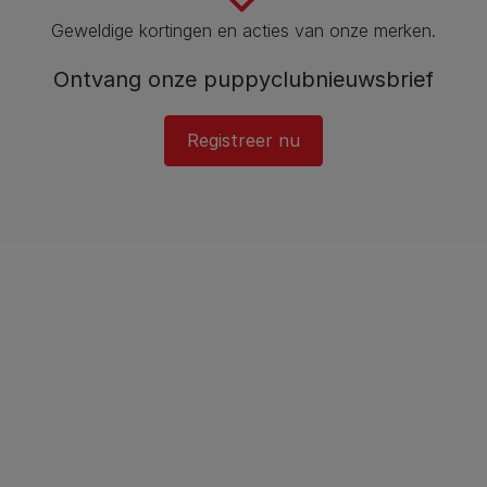
Geweldige kortingen en acties van onze merken.
Ontvang onze puppyclubnieuwsbrief
Registreer nu