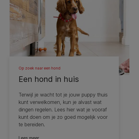
Op zoek naar een hond
Een hond in huis
Terwijl je wacht tot je jouw puppy thuis
kunt verwelkomen, kun je alvast wat
dingen regelen. Lees hier wat je vooraf
kunt doen om je zo goed mogelijk voor
te bereiden.
Lees meer