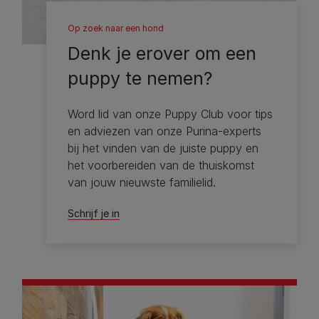
Op zoek naar een hond
Denk je erover om een ​​
puppy te nemen?
Word lid van onze Puppy Club voor tips
en adviezen van onze Purina-experts
bij het vinden van de juiste puppy en
het voorbereiden van de thuiskomst
van jouw nieuwste familielid.
Schrijf je in