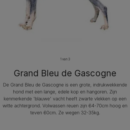
1 van 3
Grand Bleu de Gascogne
De Grand Bleu de Gascogne is een grote, indrukwekkende
hond met een lange, edele kop en hangoren. Zijn
kenmerkende 'blauwe' vacht heeft zwarte vlekken op een
witte achtergrond. Volwassen reuen zijn 64-70cm hoog en
teven 60cm. Ze wegen 32-35kg.