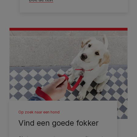
Op zoek naar een hond
Vind een goede fokker