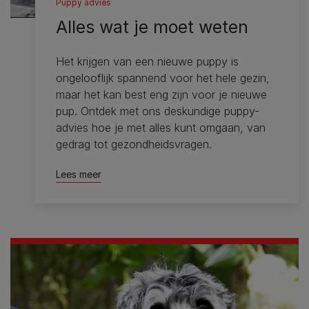
Puppy advies
Alles wat je moet weten
Het krijgen van een nieuwe puppy is
ongelooflijk spannend voor het hele gezin,
maar het kan best eng zijn voor je nieuwe
pup. Ontdek met ons deskundige puppy-
advies hoe je met alles kunt omgaan, van
gedrag tot gezondheidsvragen.
Lees meer