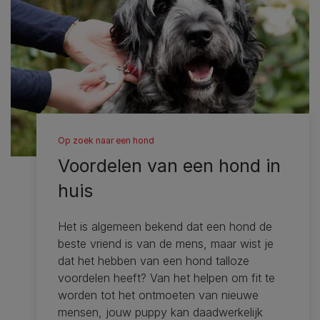
Op zoek naar een hond
Voordelen van een hond in
huis
Het is algemeen bekend dat een hond de
beste vriend is van de mens, maar wist je
dat het hebben van een hond talloze
voordelen heeft? Van het helpen om fit te
worden tot het ontmoeten van nieuwe
mensen, jouw puppy kan daadwerkelijk