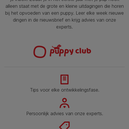
alleen staat met de grote en kleine uitdagingen die horen
bij het opvoeden van een puppy. Leer elke week nieuwe
dingen in de nieuwsbrief en krijg advies van onze
experts.
Tips voor elke ontwikkelingsfase​.
Persoonlijk advies van onze experts.