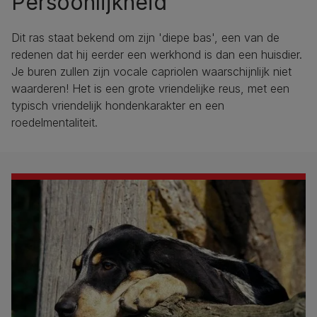
Persoonlijkheid
Dit ras staat bekend om zijn 'diepe bas', een van de
redenen dat hij eerder een werkhond is dan een huisdier.
Je buren zullen zijn vocale capriolen waarschijnlijk niet
waarderen! Het is een grote vriendelijke reus, met een
typisch vriendelijk hondenkarakter en een
roedelmentaliteit.