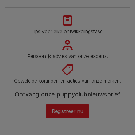
Tips voor elke ontwikkelingsfase​.
Persoonlijk advies van onze experts.
Geweldige kortingen en acties van onze merken.
Ontvang onze puppyclubnieuwsbrief
Registreer nu