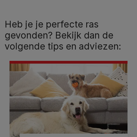
Heb je je perfecte ras
gevonden? Bekijk dan de
volgende tips en adviezen: