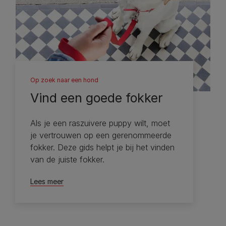
Op zoek naar een hond
Vind een goede fokker
Als je een raszuivere puppy wilt, moet
je vertrouwen op een gerenommeerde
fokker. Deze gids helpt je bij het vinden
van de juiste fokker.
Lees meer