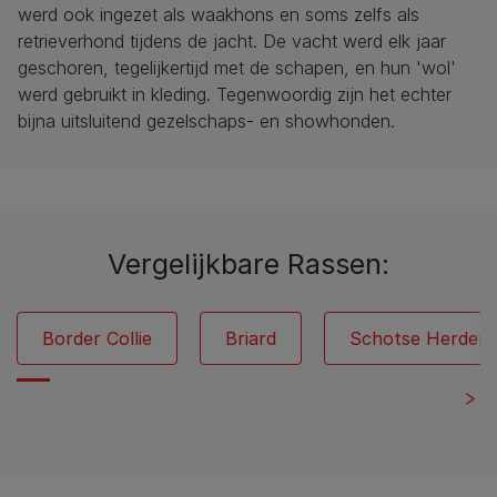
werd ook ingezet als waakhons en soms zelfs als
retrieverhond tijdens de jacht. De vacht werd elk jaar
geschoren, tegelijkertijd met de schapen, en hun 'wol'
werd gebruikt in kleding. Tegenwoordig zijn het echter
bijna uitsluitend gezelschaps- en showhonden.
Vergelijkbare Rassen:
Border Collie
Briard
Schotse Herdersh