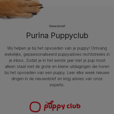
Niewsbrief
Purina Puppyclub
Wij helpen je bij het opvoeden van je puppy!​ Ontvang
wekelijks, gepawsonaliseerd puppyadvies rechtstreeks in
je inbox. Zodat je in het eerste jaar met je pup nooit
alleen staat met de grote en kleine uitdagingen die horen
bij het opvoeden van een puppy. Leer elke week nieuwe
dingen in de nieuwsbrief en krijg advies van onze
experts.