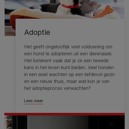
Adoptie
Het geeft ongelooflijk veel voldoening om
een ​​hond te adopteren uit een dierenasiel.
Het betekent vaak dat je ze een tweede
kans in het leven kunt bieden. Veel honden
in een asiel wachten op een liefdevol gezin
en een nieuw thuis, maar wat kun je van
het adoptieproces verwachten?
Lees meer