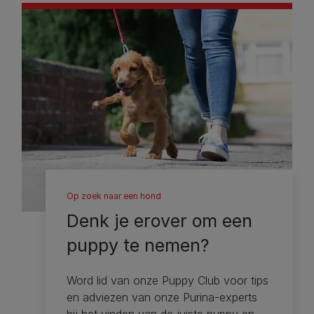
Op zoek naar een hond
Denk je erover om een ​​
puppy te nemen?
Word lid van onze Puppy Club voor tips
en adviezen van onze Purina-experts