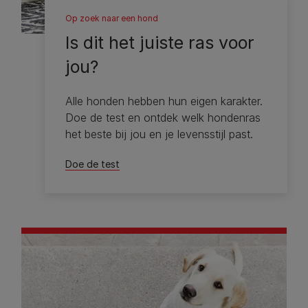
Op zoek naar een hond
Is dit het juiste ras voor
jou?
Alle honden hebben hun eigen karakter.
Doe de test en ontdek welk hondenras
het beste bij jou en je levensstijl past.
Doe de test