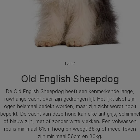
1 van 4
Old English Sheepdog
De Old English Sheepdog heeft een kenmerkende lange,
ruwharige vacht over zijn gedrongen lijf. Het lijkt alsof zijn
ogen helemaal bedekt worden, maar zijn zicht wordt nooit
beperkt. De vacht van deze hond kan elke tint grijs, schimmel
of blauw zijn, met of zonder witte vlekken. Een volwassen
reu is minimaal 61cm hoog en weegt 36kg of meer. Teven
zijn minimaal 56cm en 30kg.