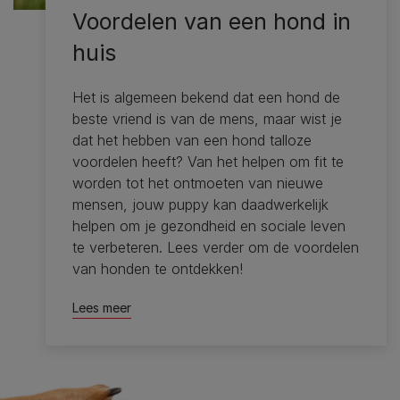
Voordelen van een hond in
huis
Het is algemeen bekend dat een hond de
beste vriend is van de mens, maar wist je
dat het hebben van een hond talloze
voordelen heeft? Van het helpen om fit te
worden tot het ontmoeten van nieuwe
mensen, jouw puppy kan daadwerkelijk
helpen om je gezondheid en sociale leven
te verbeteren. Lees verder om de voordelen
van honden te ontdekken!
Lees meer