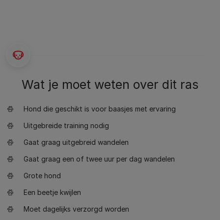
Wat je moet weten over dit ras
Hond die geschikt is voor baasjes met ervaring
Uitgebreide training nodig
Gaat graag uitgebreid wandelen
Gaat graag een of twee uur per dag wandelen
Grote hond
Een beetje kwijlen
Moet dagelijks verzorgd worden