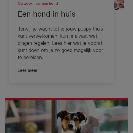
Op zoek naar een hond
Een hond in huis
Terwijl je wacht tot je jouw puppy thuis
kunt verwelkomen, kun je alvast wat
dingen regelen. Lees hier wat je vooraf
kunt doen om je zo goed mogelijk voor
te bereiden.
Lees meer