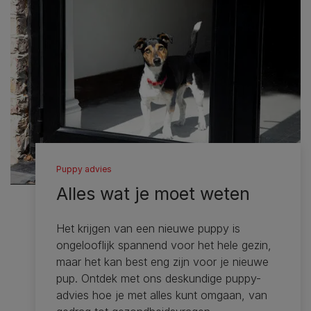
Puppy advies
Alles wat je moet weten
Het krijgen van een nieuwe puppy is
ongelooflijk spannend voor het hele gezin,
maar het kan best eng zijn voor je nieuwe
pup. Ontdek met ons deskundige puppy-
advies hoe je met alles kunt omgaan, van