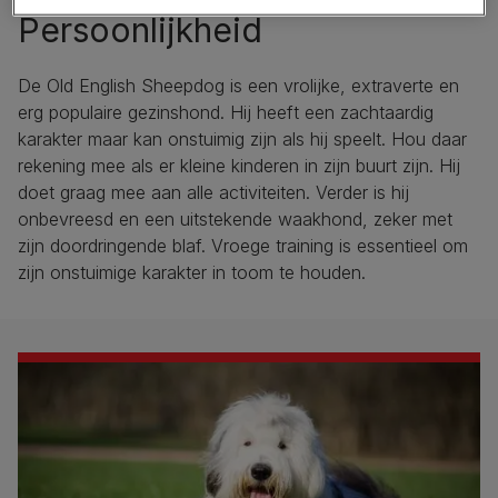
Persoonlijkheid
De Old English Sheepdog is een vrolijke, extraverte en
erg populaire gezinshond. Hij heeft een zachtaardig
karakter maar kan onstuimig zijn als hij speelt. Hou daar
rekening mee als er kleine kinderen in zijn buurt zijn. Hij
doet graag mee aan alle activiteiten. Verder is hij
onbevreesd en een uitstekende waakhond, zeker met
zijn doordringende blaf. Vroege training is essentieel om
zijn onstuimige karakter in toom te houden.