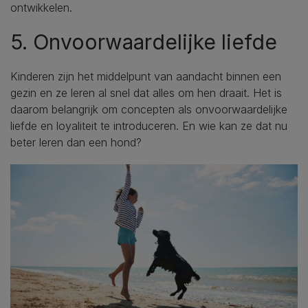
ontwikkelen.
5. Onvoorwaardelijke liefde
Kinderen zijn het middelpunt van aandacht binnen een
gezin en ze leren al snel dat alles om hen draait. Het is
daarom belangrijk om concepten als onvoorwaardelijke
liefde en loyaliteit te introduceren. En wie kan ze dat nu
beter leren dan een hond?