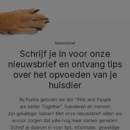
Nieuwsbrief
Schrijf je in voor onze
nieuwsbrief en ontvang tips
over het opvoeden van je
huisdier
Bij Purina geloven we dat “Pets and People
are better Together”, huisdieren en mensen
zijn gelukkiger samen! Met onze nieuwsbrief willen we
ervoor zorgen dat jullie nog meer samen genieten.
Schrijf je daarom in voor tips, informatie, geweldige