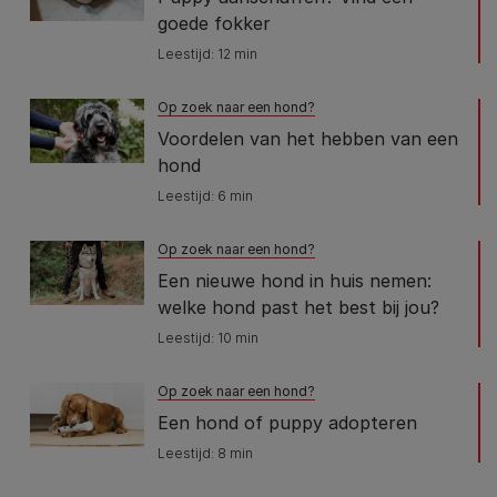
goede fokker
Leestijd: 12 min
Op zoek naar een hond?
Voordelen van het hebben van een
hond
Leestijd: 6 min
Op zoek naar een hond?
Een nieuwe hond in huis nemen:
welke hond past het best bij jou?
Leestijd: 10 min
Op zoek naar een hond?
Een hond of puppy adopteren
Leestijd: 8 min