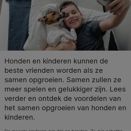
Honden en kinderen kunnen de
beste vrienden worden als ze
samen opgroeien. Samen zullen ze
meer spelen en gelukkiger zijn. Lees
verder en ontdek de voordelen van
het samen opgroeien van honden en
kinderen.