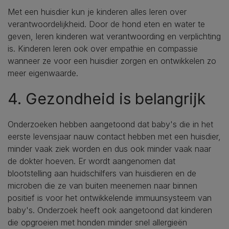
Met een huisdier kun je kinderen alles leren over
verantwoordelijkheid. Door de hond eten en water te
geven, leren kinderen wat verantwoording en verplichting
is. Kinderen leren ook over empathie en compassie
wanneer ze voor een huisdier zorgen en ontwikkelen zo
meer eigenwaarde.
4. Gezondheid is belangrijk
Onderzoeken hebben aangetoond dat baby's die in het
eerste levensjaar nauw contact hebben met een huisdier,
minder vaak ziek worden en dus ook minder vaak naar
de dokter hoeven. Er wordt aangenomen dat
blootstelling aan huidschilfers van huisdieren en de
microben die ze van buiten meenemen naar binnen
positief is voor het ontwikkelende immuunsysteem van
baby's. Onderzoek heeft ook aangetoond dat kinderen
die opgroeien met honden minder snel allergieën