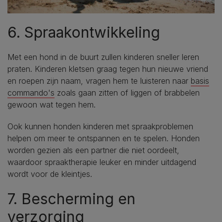
6. Spraakontwikkeling
Met een hond in de buurt zullen kinderen sneller leren
praten. Kinderen kletsen graag tegen hun nieuwe vriend
en roepen zijn naam, vragen hem te luisteren naar
basis
commando's
zoals gaan zitten of liggen of brabbelen
gewoon wat tegen hem.
Ook kunnen honden kinderen met spraakproblemen
helpen om meer te ontspannen en te spelen. Honden
worden gezien als een partner die niet oordeelt,
waardoor spraaktherapie leuker en minder uitdagend
wordt voor de kleintjes.
7. Bescherming en
verzorging