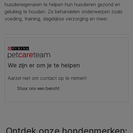
huisdiereigenaren te helpen hun huisdieren gezond en
gelukkig te houden. Ze behandelen onderwerpen zoals
voeding, training, dagelijkse verzorging en meer.
We zijn er om je te helpen
Aarzel niet om contact op te nemen!
Stuur ons een bericht
Ontdek onze hondenmerken: