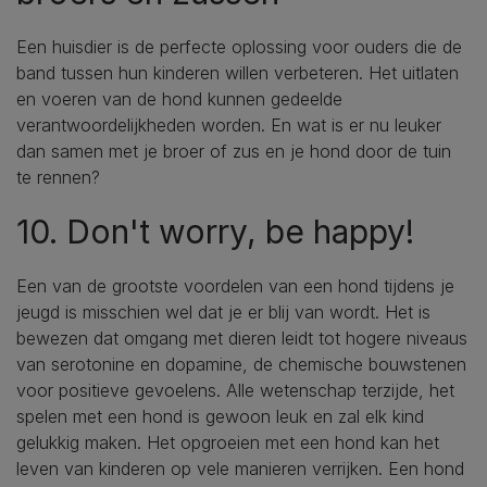
Een huisdier is de perfecte oplossing voor ouders die de
band tussen hun kinderen willen verbeteren. Het uitlaten
en voeren van de hond kunnen gedeelde
verantwoordelijkheden worden. En wat is er nu leuker
dan samen met je broer of zus en je hond door de tuin
te rennen?
10. Don't worry, be happy!
Een van de grootste voordelen van een hond tijdens je
jeugd is misschien wel dat je er blij van wordt. Het is
bewezen dat omgang met dieren leidt tot hogere niveaus
van serotonine en dopamine, de chemische bouwstenen
voor positieve gevoelens. Alle wetenschap terzijde, het
spelen met een hond is gewoon leuk en zal elk kind
gelukkig maken. Het opgroeien met een hond kan het
leven van kinderen op vele manieren verrijken. Een hond