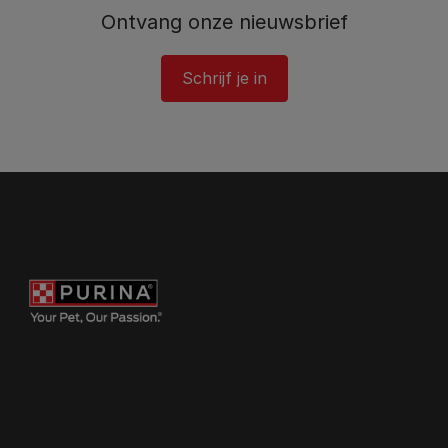
Ontvang onze nieuwsbrief
Schrijf je in