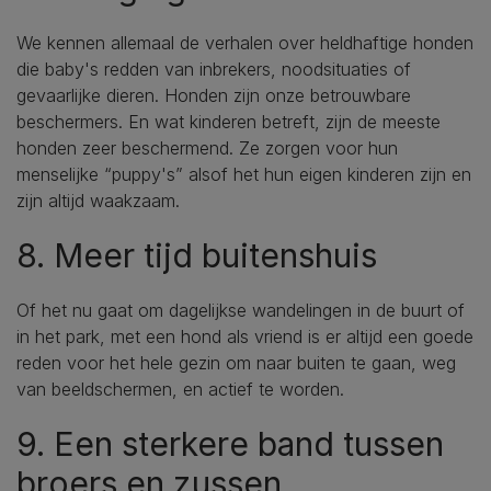
We kennen allemaal de verhalen over heldhaftige honden
die baby's redden van inbrekers, noodsituaties of
gevaarlijke dieren. Honden zijn onze betrouwbare
beschermers. En wat kinderen betreft, zijn de meeste
honden zeer beschermend. Ze zorgen voor hun
menselijke “puppy's” alsof het hun eigen kinderen zijn en
zijn altijd waakzaam.
8. Meer tijd buitenshuis
Of het nu gaat om dagelijkse wandelingen in de buurt of
in het park, met een hond als vriend is er altijd een goede
reden voor het hele gezin om naar buiten te gaan, weg
van beeldschermen, en actief te worden.
9. Een sterkere band tussen
broers en zussen