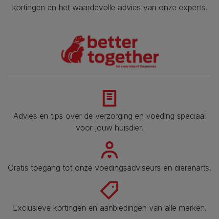
kortingen en het waardevolle advies van onze experts.
Advies en tips over de verzorging en voeding speciaal
voor jouw huisdier.
Gratis toegang tot onze voedingsadviseurs en dierenarts.
Exclusieve kortingen en aanbiedingen van alle merken.