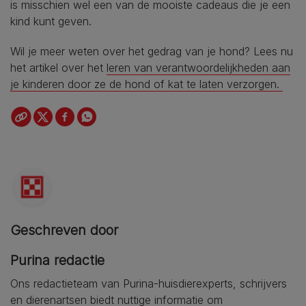
is misschien wel een van de mooiste cadeaus die je een
kind kunt geven.
Wil je meer weten over het gedrag van je hond? Lees nu
het artikel over het
leren van verantwoordelijkheden aan
je kinderen door ze de hond of kat te laten verzorgen.
Geschreven door
Purina redactie
Ons redactieteam van Purina-huisdierexperts, schrijvers
en dierenartsen biedt nuttige informatie om