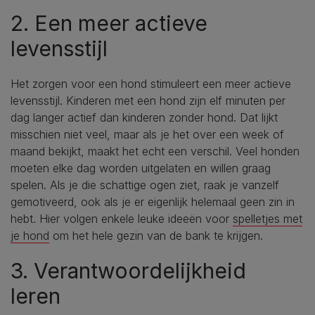
2. Een meer actieve
levensstijl
Het zorgen voor een hond stimuleert een meer actieve
levensstijl. Kinderen met een hond zijn elf minuten per
dag langer actief dan kinderen zonder hond. Dat lijkt
misschien niet veel, maar als je het over een week of
maand bekijkt, maakt het echt een verschil. Veel honden
moeten elke dag worden uitgelaten en willen graag
spelen. Als je die schattige ogen ziet, raak je vanzelf
gemotiveerd, ook als je er eigenlijk helemaal geen zin in
hebt. Hier volgen enkele leuke ideeën voor
spelletjes met
je hond
om het hele gezin van de bank te krijgen.
3. Verantwoordelijkheid
leren